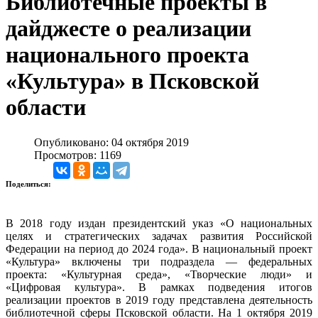
Библиотечные проекты в
дайджесте о реализации
национального проекта
«Культура» в Псковской
области
Опубликовано: 04 октября 2019
Просмотров: 1169
Поделиться:
В 2018 году издан президентский указ «О национальных
целях и стратегических задачах развития Российской
Федерации на период до 2024 года». В национальный проект
«Культура» включены три подраздела — федеральных
проекта: «Культурная среда», «Творческие люди» и
«Цифровая культура». В рамках подведения итогов
реализации проектов в 2019 году представлена деятельность
библиотечной сферы Псковской области. На 1 октября 2019