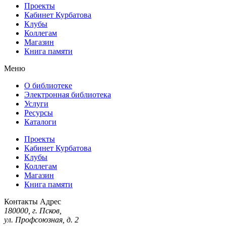
Проекты
Кабинет Курбатова
Клубы
Коллегам
Магазин
Книга памяти
Меню
О библиотеке
Электронная библиотека
Услуги
Ресурсы
Каталоги
Проекты
Кабинет Курбатова
Клубы
Коллегам
Магазин
Книга памяти
Контакты
Адрес
180000, г. Псков,
ул. Профсоюзная, д. 2