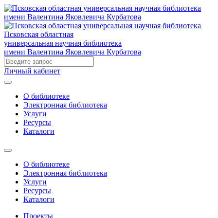
Псковская областная
универсальная научная библиотека
имени Валентина Яковлевича Курбатова
Личный кабинет
О библиотеке
Электронная библиотека
Услуги
Ресурсы
Каталоги
О библиотеке
Электронная библиотека
Услуги
Ресурсы
Каталоги
Проекты