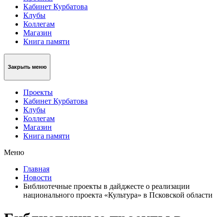
Кабинет Курбатова
Клубы
Коллегам
Магазин
Книга памяти
Закрыть меню
Проекты
Кабинет Курбатова
Клубы
Коллегам
Магазин
Книга памяти
Меню
Главная
Новости
Библиотечные проекты в дайджесте о реализации
национального проекта «Культура» в Псковской области