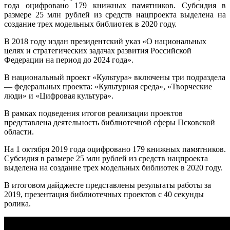
года оцифровано 179 книжных памятников. Субсидия в
размере 25 млн рублей из средств нацпроекта выделена на
создание трех модельных библиотек в 2020 году.
В 2018 году издан президентский указ «О национальных
целях и стратегических задачах развития Российской
Федерации на период до 2024 года».
В национальный проект «Культура» включены три подраздела
— федеральных проекта: «Культурная среда», «Творческие
люди» и «Цифровая культура».
В рамках подведения итогов реализации проектов
представлена деятельность библиотечной сферы Псковской
области.
На 1 октября 2019 года оцифровано 179 книжных памятников.
Субсидия в размере 25 млн рублей из средств нацпроекта
выделена на создание трех модельных библиотек в 2020 году.
В итоговом дайджесте представлены результаты работы за
2019, презентация библиотечных проектов с 40 секунды
ролика.