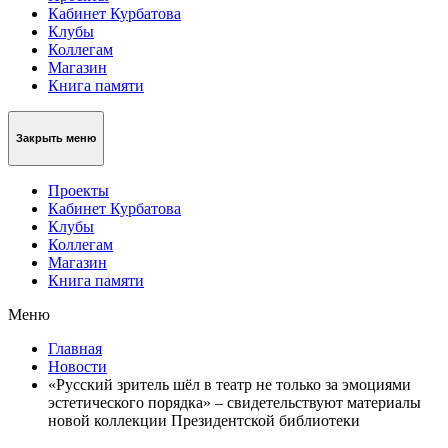
Кабинет Курбатова
Клубы
Коллегам
Магазин
Книга памяти
Закрыть меню
Проекты
Кабинет Курбатова
Клубы
Коллегам
Магазин
Книга памяти
Меню
Главная
Новости
«Русский зритель шёл в театр не только за эмоциями
эстетического порядка» – свидетельствуют материалы
новой коллекции Президентской библиотеки