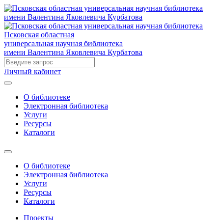
Псковская областная
универсальная научная библиотека
имени Валентина Яковлевича Курбатова
Личный кабинет
О библиотеке
Электронная библиотека
Услуги
Ресурсы
Каталоги
О библиотеке
Электронная библиотека
Услуги
Ресурсы
Каталоги
Проекты