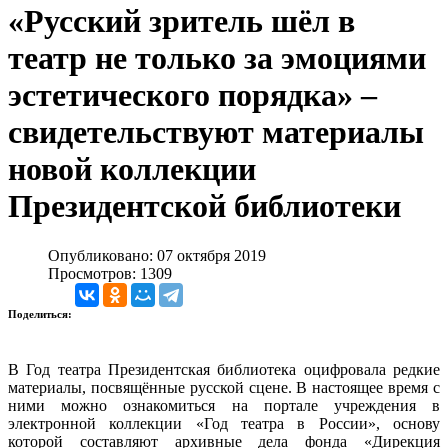
«Русский зритель шёл в
театр не только за эмоциями
эстетического порядка» –
свидетельствуют материалы
новой коллекции
Президентской библиотеки
Опубликовано: 07 октября 2019
Просмотров: 1309
Поделиться:
В Год театра Президентская библиотека оцифровала редкие
материалы, посвящённые русской сцене. В настоящее время с
ними можно ознакомиться на
портале
учреждения в
электронной коллекции
«Год театра в России»
, основу
которой составляют архивные дела фонда «Дирекция