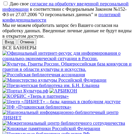
Даю свое
согласие на обработку введенной персональной
информации
в соответствии с Федеральным Законом №152-
ФЗ от 27.07.2006 "О персональных данных" и
политикой
конфиденциальности
Мы не можем обработать запрос без Вашего согласия на
обработку данных. Введенные личные данные не будут видны
в открытом доступе.
Отмена
ВСЕ БАННЕРЫ