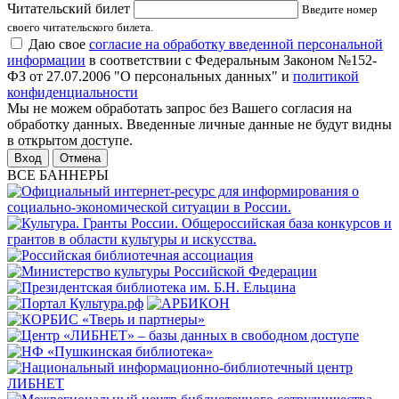
Читательский билет
Введите номер
своего читательского билета.
Даю свое
согласие на обработку введенной персональной
информации
в соответствии с Федеральным Законом №152-
ФЗ от 27.07.2006 "О персональных данных" и
политикой
конфиденциальности
Мы не можем обработать запрос без Вашего согласия на
обработку данных. Введенные личные данные не будут видны
в открытом доступе.
Отмена
ВСЕ БАННЕРЫ