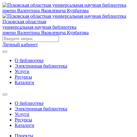
Псковская областная
универсальная научная библиотека
имени Валентина Яковлевича Курбатова
Личный кабинет
О библиотеке
Электронная библиотека
Услуги
Ресурсы
Каталоги
О библиотеке
Электронная библиотека
Услуги
Ресурсы
Каталоги
Проекты