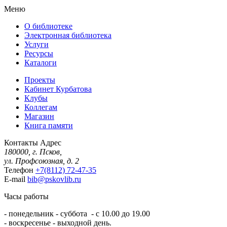
Меню
О библиотеке
Электронная библиотека
Услуги
Ресурсы
Каталоги
Проекты
Кабинет Курбатова
Клубы
Коллегам
Магазин
Книга памяти
Контакты
Адрес
180000, г. Псков,
ул. Профсоюзная, д. 2
Телефон
+7(8112) 72-47-35
E-mail
bib@pskovlib.ru
Часы работы
- понедельник - суббота - с 10.00 до 19.00
- воскресенье - выходной день.