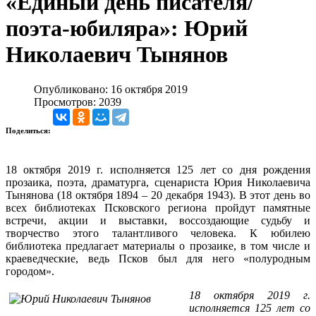
«Единый день писателя/
поэта-юбиляра»: Юрий
Николаевич Тынянов
Опубликовано: 16 октября 2019
Просмотров: 2039
Поделиться:
18 октября 2019 г. исполняется 125 лет со дня рождения
прозаика, поэта, драматурга, сценариста Юрия Николаевича
Тынянова (18 октября 1894 – 20 декабря 1943). В этот день во
всех библиотеках Псковского региона пройдут памятные
встречи, акции и выставки, воссоздающие судьбу и
творчество этого талантливого человека. К юбилею
библиотека предлагает материалы о прозаике, в том числе и
краеведческие, ведь Псков был для него «полуродным
городом».
18 октября 2019 г.
исполняется 125 лет со