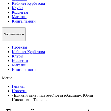
Кабинет Курбатова
Клубы
Коллегам
Магазин
Книга памяти
Закрыть меню
Проекты
Кабинет Курбатова
Клубы
Коллегам
Магазин
Книга памяти
Меню
Главная
Новости
«Единый день писателя/поэта-юбиляра»: Юрий
Николаевич Тынянов