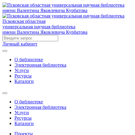
Псковская областная
универсальная научная библиотека
имени Валентина Яковлевича Курбатова
Личный кабинет
О библиотеке
Электронная библиотека
Услуги
Ресурсы
Каталоги
О библиотеке
Электронная библиотека
Услуги
Ресурсы
Каталоги
Проекты