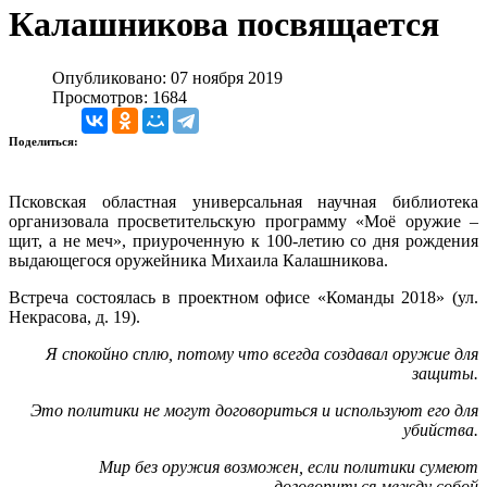
Калашникова посвящается
Опубликовано: 07 ноября 2019
Просмотров: 1684
Поделиться:
Псковская областная универсальная научная библиотека
организовала
просветительскую программу «Моё оружие –
щит, а не меч»
, приуроченную к 100-летию со дня рождения
выдающегося оружейника Михаила Калашникова.
Встреча состоялась в проектном офисе «Команды 2018» (ул.
Некрасова, д. 19).
Я спокойно сплю, потому что всегда создавал оружие для
защиты.
Это политики не могут договориться и используют его для
убийства.
Мир без оружия возможен, если политики сумеют
договориться между собой