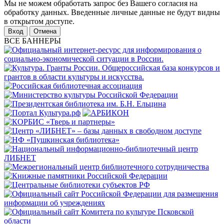
Мы не можем обработать запрос без Вашего согласия на
обработку данных. Введенные личные данные не будут видны
в открытом доступе.
Отмена
ВСЕ БАННЕРЫ