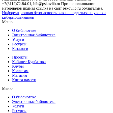
+7(8112)72-84-01, bib@pskovlib.ru
При использовании
материалов прямая ссылка на сайт pskovlib.ru обязательна.
Информационная безопасность: как не поддаться на уловки
кибермошенников
Меню
О библиотеке
Электронная библиотека
Услуги
Ресурсы
Каталоги
Проекты
Кабинет Курбатова
Клубы
Коллегам
Магазин
Книга памяти
Меню
О библиотеке
Электронная библиотека
Услуги
Ресурсы