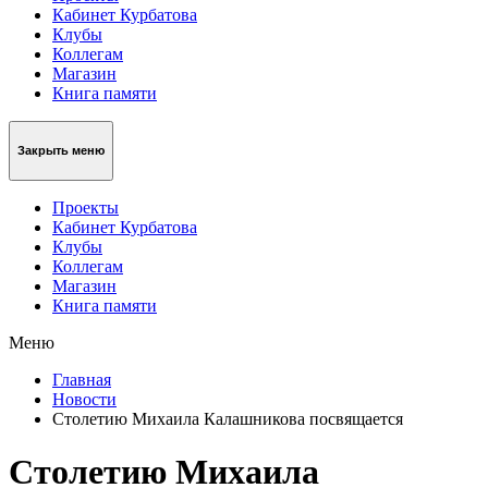
Кабинет Курбатова
Клубы
Коллегам
Магазин
Книга памяти
Закрыть меню
Проекты
Кабинет Курбатова
Клубы
Коллегам
Магазин
Книга памяти
Меню
Главная
Новости
Столетию Михаила Калашникова посвящается
Столетию Михаила