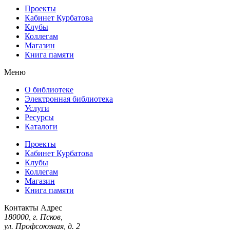
Проекты
Кабинет Курбатова
Клубы
Коллегам
Магазин
Книга памяти
Меню
О библиотеке
Электронная библиотека
Услуги
Ресурсы
Каталоги
Проекты
Кабинет Курбатова
Клубы
Коллегам
Магазин
Книга памяти
Контакты
Адрес
180000, г. Псков,
ул. Профсоюзная, д. 2