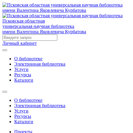
Псковская областная
универсальная научная библиотека
имени Валентина Яковлевича Курбатова
Личный кабинет
О библиотеке
Электронная библиотека
Услуги
Ресурсы
Каталоги
О библиотеке
Электронная библиотека
Услуги
Ресурсы
Каталоги
Проекты