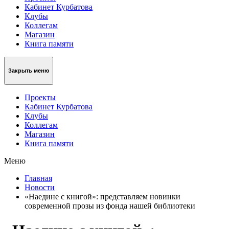
Кабинет Курбатова
Клубы
Коллегам
Магазин
Книга памяти
Закрыть меню
Проекты
Кабинет Курбатова
Клубы
Коллегам
Магазин
Книга памяти
Меню
Главная
Новости
«Наедине с книгой»: представляем новинки
современной прозы из фонда нашей библиотеки