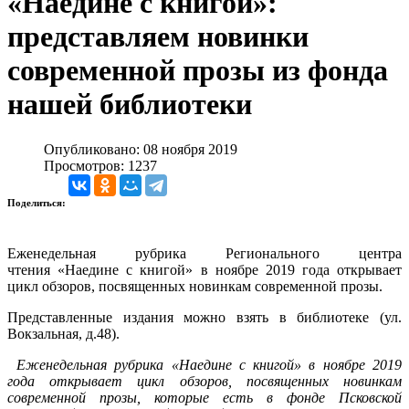
«Наедине с книгой»:
представляем новинки
современной прозы из фонда
нашей библиотеки
Опубликовано: 08 ноября 2019
Просмотров: 1237
Поделиться:
Еженедельная рубрика
Регионального центра
чтения
«Наедине с книгой» в ноябре 2019 года открывает
цикл обзоров, посвященных новинкам современной прозы.
Представленные издания можно взять в библиотеке (ул.
Вокзальная, д.48).
Еженедельная рубрика «Наедине с книгой» в ноябре 2019
года открывает цикл обзоров, посвященных новинкам
современной прозы, которые есть в фонде Псковской