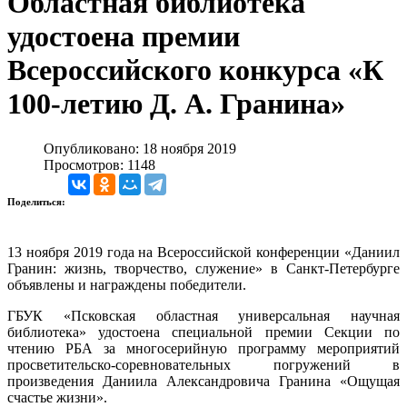
Областная библиотека
удостоена премии
Всероссийского конкурса «К
100-летию Д. А. Гранина»
Опубликовано: 18 ноября 2019
Просмотров: 1148
Поделиться:
13 ноября 2019 года на Всероссийской конференции «Даниил
Гранин: жизнь, творчество, служение» в Санкт-Петербурге
объявлены и награждены победители.
ГБУК «Псковская областная универсальная научная
библиотека» удостоена специальной премии Секции по
чтению РБА за многосерийную программу мероприятий
просветительско-соревновательных погружений в
произведения Даниила Александровича Гранина
«Ощущая
счастье жизни».