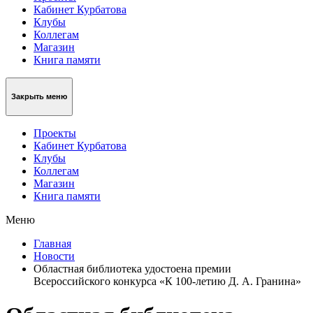
Кабинет Курбатова
Клубы
Коллегам
Магазин
Книга памяти
Закрыть меню
Проекты
Кабинет Курбатова
Клубы
Коллегам
Магазин
Книга памяти
Меню
Главная
Новости
Областная библиотека удостоена премии
Всероссийского конкурса «К 100-летию Д. А. Гранина»