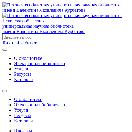
Псковская областная
универсальная научная библиотека
имени Валентина Яковлевича Курбатова
Личный кабинет
О библиотеке
Электронная библиотека
Услуги
Ресурсы
Каталоги
О библиотеке
Электронная библиотека
Услуги
Ресурсы
Каталоги
Проекты