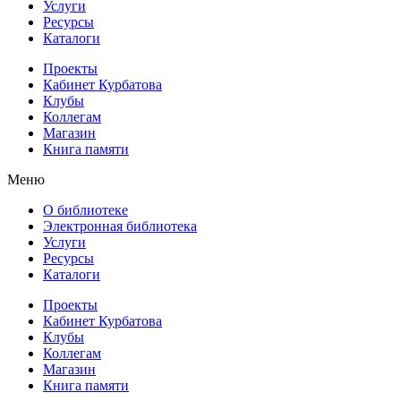
Услуги
Ресурсы
Каталоги
Проекты
Кабинет Курбатова
Клубы
Коллегам
Магазин
Книга памяти
Меню
О библиотеке
Электронная библиотека
Услуги
Ресурсы
Каталоги
Проекты
Кабинет Курбатова
Клубы
Коллегам
Магазин
Книга памяти