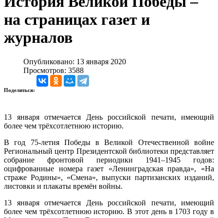
История Великой Победы –
на страницах газет и
журналов
Опубликовано: 13 января 2020
Просмотров: 3588
Поделиться:
13 января отмечается День российской печати, имеющий
более чем трёхсотлетнюю историю.
В год 75-летия Победы в Великой Отечественной войне
Региональный центр Президентской библиотеки представляет
собрание фронтовой периодики 1941–1945 годов:
оцифрованные номера газет «Ленинградская правда», «На
страже Родины», «Смена», выпуски партизанских изданий,
листовки и плакаты времён войны.
13 января отмечается День российской печати, имеющий
более чем трёхсотлетнюю историю. В этот день в 1703 году в