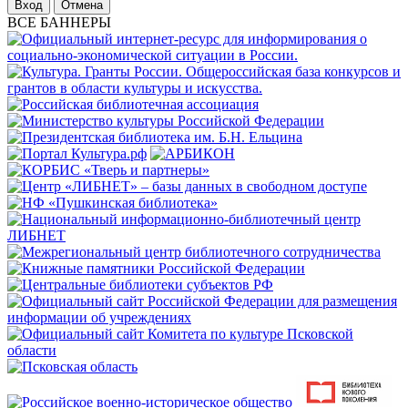
Отмена
ВСЕ БАННЕРЫ