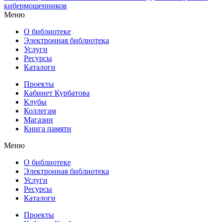
кибермошенников
Меню
О библиотеке
Электронная библиотека
Услуги
Ресурсы
Каталоги
Проекты
Кабинет Курбатова
Клубы
Коллегам
Магазин
Книга памяти
Меню
О библиотеке
Электронная библиотека
Услуги
Ресурсы
Каталоги
Проекты