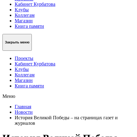
Кабинет Курбатова
Клубы
Коллегам
Магазин
Книга памяти
Закрыть меню
Проекты
Кабинет Курбатова
Клубы
Коллегам
Магазин
Книга памяти
Меню
Главная
Новости
История Великой Победы – на страницах газет и
журналов