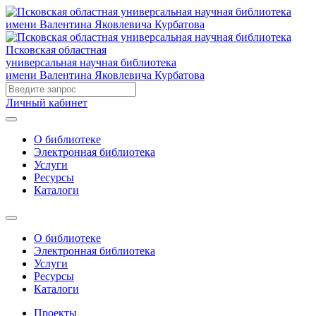
Псковская областная
универсальная научная библиотека
имени Валентина Яковлевича Курбатова
Личный кабинет
О библиотеке
Электронная библиотека
Услуги
Ресурсы
Каталоги
О библиотеке
Электронная библиотека
Услуги
Ресурсы
Каталоги
Проекты