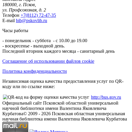
180000, г. Псков,
ул. Профсоюзная, д. 2
Телефон
+7(8112) 72-47-35
E-mail
bib@pskovlib.ru
Часы работы
- понедельник - суббота - с 10.00 до 19.00
- воскресенье - выходной день.
Последний вторник каждого месяца - санитарный день
Соглашение об использовании файлов cookie
Политика конфиденциальности
Независимая оценка качества предоставления услуг по QR-
коду или по ссылке ниже:
http://bus.gov.ru
Официальный сайт Псковской областной универсальной
научной библиотеки имени Валентина Яковлевича
Курбатова
© 2009 -
2026
Псковская областная универсальная
научная библиотека имени Валентина Яковлевича Курбатова