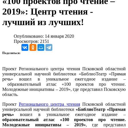
«100 проектов про чтение –
2019»: Центр чтения -
лучший из лучших!
Опубликовано: 14 января 2020
Просмотров: 2151
Поделиться:
Проект Регионального центра чтения Псковской областной
универсальной научной библиотеки
«БиблиоТеатр «Прямая
речь»
вошел в уникальное ежегодное издание –
образовательный атлас «100 проектов про чтение.
Молодежные инициативы – 2019», где представил Псковскую
область.
Проект
Регионального центра чтения
Псковской областной
универсальной научной библиотеки
«БиблиоТеатр «Прямая
речь»
вошел в уникальное ежегодное издание –
образовательный атлас «100 проектов про чтение.
Молодежные инициативы – 2019»
, где представил