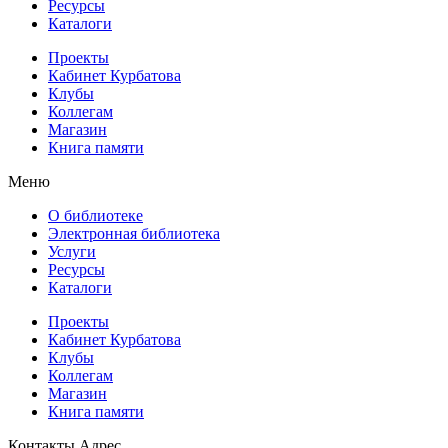
Ресурсы
Каталоги
Проекты
Кабинет Курбатова
Клубы
Коллегам
Магазин
Книга памяти
Меню
О библиотеке
Электронная библиотека
Услуги
Ресурсы
Каталоги
Проекты
Кабинет Курбатова
Клубы
Коллегам
Магазин
Книга памяти
Контакты
Адрес