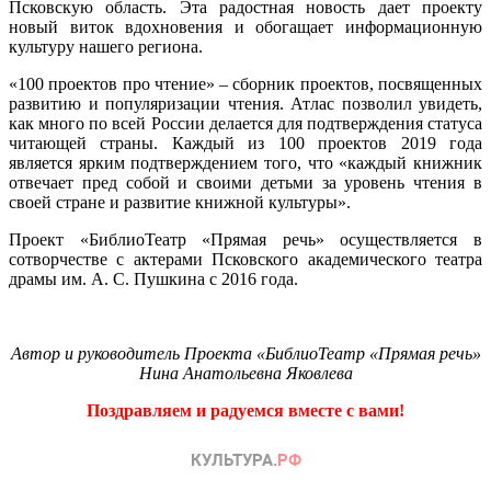
Псковскую область. Эта радостная новость дает проекту
новый виток вдохновения и обогащает информационную
культуру нашего региона.
«100 проектов про чтение» – сборник проектов, посвященных
развитию и популяризации чтения. Атлас позволил увидеть,
как много по всей России делается для подтверждения статуса
читающей страны. Каждый из 100 проектов 2019 года
является ярким подтверждением того, что «каждый книжник
отвечает пред собой и своими детьми за уровень чтения в
своей стране и развитие книжной культуры».
Проект «БиблиоТеатр «Прямая речь» осуществляется в
сотворчестве с актерами Псковского академического театра
драмы им. А. С. Пушкина с 2016 года.
Автор и руководитель Проекта «БиблиоТеатр «Прямая речь»
Нина Анатольевна Яковлева
Поздравляем и радуемся вместе с вами!