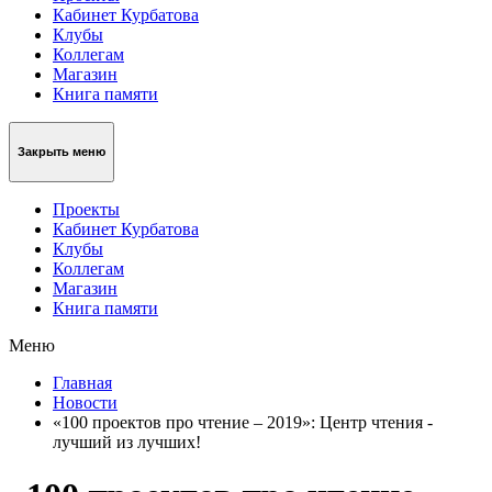
Кабинет Курбатова
Клубы
Коллегам
Магазин
Книга памяти
Закрыть меню
Проекты
Кабинет Курбатова
Клубы
Коллегам
Магазин
Книга памяти
Меню
Главная
Новости
«100 проектов про чтение – 2019»: Центр чтения -
лучший из лучших!