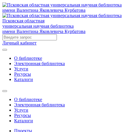
Псковская областная
универсальная научная библиотека
имени Валентина Яковлевича Курбатова
Личный кабинет
О библиотеке
Электронная библиотека
Услуги
Ресурсы
Каталоги
О библиотеке
Электронная библиотека
Услуги
Ресурсы
Каталоги
Проекты