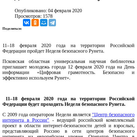
Опубликовано: 04 февраля 2020
Просмотров: 1578
Поделиться:
11–18 февраля 2020 года на территории Российской
Федерации пройдет Неделя безопасного Рунета.
Псковская областная универсальная научная библиотека
приглашает молодежь города 12 февраля 2020 года на День
информации «Цифровая грамотность. Безопасно и
эффективно используем Рунет».
11–18 февраля 2020 года на территории Российской
Федерации будет проходить Неделя безопасного Рунета.
С 2009 года оператором Недели является
"Центр безопасного
интернета в России"
- ведущий российский комплексный
проект в области интернет-безопасности детей и взрослых,
представляющий Россию в сети центров безопасного
интернета на европейском уровне. Оператор Центра в