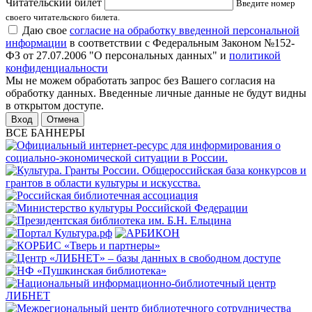
Читательский билет
Введите номер
своего читательского билета.
Даю свое
согласие на обработку введенной персональной
информации
в соответствии с Федеральным Законом №152-
ФЗ от 27.07.2006 "О персональных данных" и
политикой
конфиденциальности
Мы не можем обработать запрос без Вашего согласия на
обработку данных. Введенные личные данные не будут видны
в открытом доступе.
Отмена
ВСЕ БАННЕРЫ