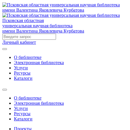
Псковская областная
универсальная научная библиотека
имени Валентина Яковлевича Курбатова
Личный кабинет
О библиотеке
Электронная библиотека
Услуги
Ресурсы
Каталоги
О библиотеке
Электронная библиотека
Услуги
Ресурсы
Каталоги
Проекты