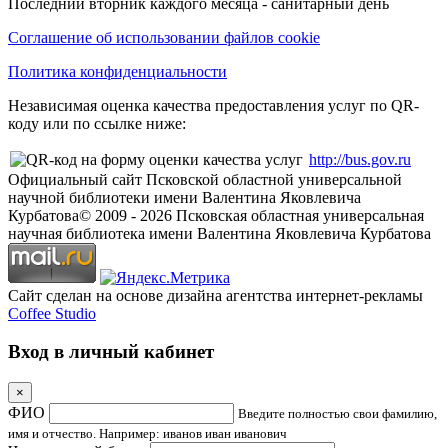
Последний вторник каждого месяца - санитарный день
Соглашение об использовании файлов cookie
Политика конфиденциальности
Независимая оценка качества предоставления услуг по QR-
коду или по ссылке ниже:
http://bus.gov.ru
Официальный сайт Псковской областной универсальной
научной библиотеки имени Валентина Яковлевича
Курбатова
© 2009 -
2026
Псковская областная универсальная
научная библиотека имени Валентина Яковлевича Курбатова
Сайт сделан на основе дизайна агентства интернет-рекламы
Coffee Studio
Вход в личный кабинет
×
ФИО
Введите полностью свои фамилию,
имя и отчество. Например: иванов иван иванович