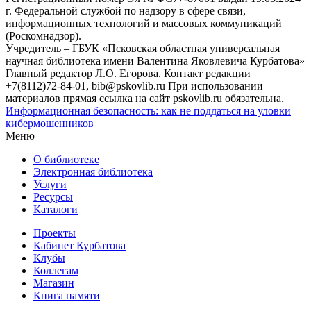
г. Федеральной службой по надзору в сфере связи,
информационных технологий и массовых коммуникаций
(Роскомнадзор).
Учредитель – ГБУК «Псковская областная универсальная
научная библиотека имени Валентина Яковлевича Курбатова»
Главный редактор Л.О. Егорова. Контакт редакции
+7(8112)72-84-01, bib@pskovlib.ru
При использовании
материалов прямая ссылка на сайт pskovlib.ru обязательна.
Информационная безопасность: как не поддаться на уловки
кибермошенников
Меню
О библиотеке
Электронная библиотека
Услуги
Ресурсы
Каталоги
Проекты
Кабинет Курбатова
Клубы
Коллегам
Магазин
Книга памяти