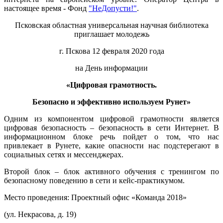
настоящее время - Фонд
"НеДопусти!"
.
Псковская областная универсальная научная библиотека
приглашает молодежь
г. Пскова 12 февраля 2020 года
на День информации
«Цифровая грамотность.
Безопасно и эффективно используем Рунет»
Одним из компонентом цифровой грамотности является
цифровая безопасность – безопасность в сети Интернет. В
информационном блоке речь пойдет о том, что нас
привлекает в Рунете, какие опасности нас подстерегают в
социальных сетях и мессенджерах.
Второй блок – блок активного обучения с тренингом по
безопасному поведению в сети и кейс-практикумом.
Место проведения: Проектный офис «Команда 2018»
(ул. Некрасова, д. 19)