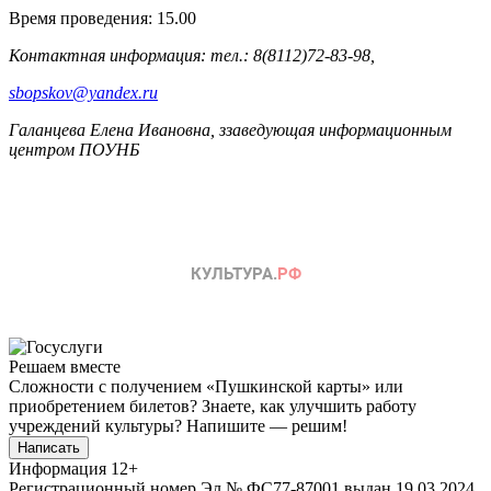
Время проведения: 15.00
Контактная информация:
тел.: 8(8112)72-83-98,
sbopskov@yandex.ru
Галанцева Елена Ивановна, ззаведующая информационным
центром ПОУНБ
Решаем вместе
Сложности с получением «Пушкинской карты» или
приобретением билетов? Знаете, как улучшить работу
учреждений культуры?
Напишите — решим!
Написать
Информация
12+
Регистрационный номер Эл № ФС77-87001 выдан 19.03.2024