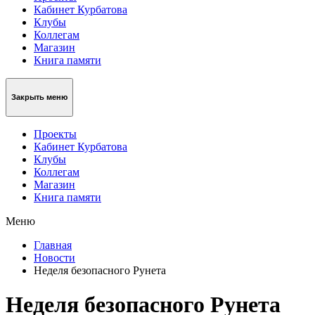
Кабинет Курбатова
Клубы
Коллегам
Магазин
Книга памяти
Закрыть меню
Проекты
Кабинет Курбатова
Клубы
Коллегам
Магазин
Книга памяти
Меню
Главная
Новости
Неделя безопасного Рунета
Неделя безопасного Рунета