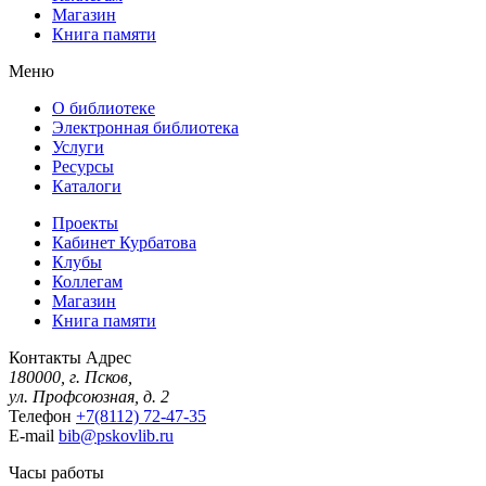
Магазин
Книга памяти
Меню
О библиотеке
Электронная библиотека
Услуги
Ресурсы
Каталоги
Проекты
Кабинет Курбатова
Клубы
Коллегам
Магазин
Книга памяти
Контакты
Адрес
180000, г. Псков,
ул. Профсоюзная, д. 2
Телефон
+7(8112) 72-47-35
E-mail
bib@pskovlib.ru
Часы работы