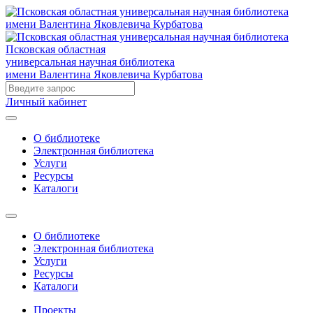
Псковская областная
универсальная научная библиотека
имени Валентина Яковлевича Курбатова
Личный кабинет
О библиотеке
Электронная библиотека
Услуги
Ресурсы
Каталоги
О библиотеке
Электронная библиотека
Услуги
Ресурсы
Каталоги
Проекты