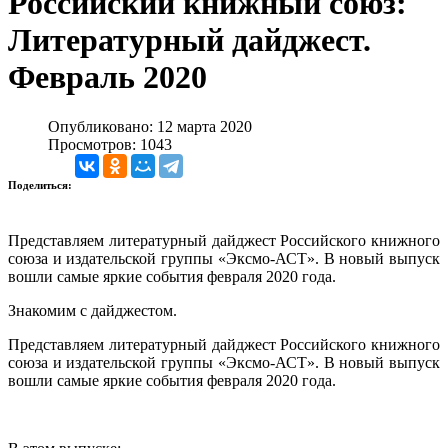
Российский книжный союз:
Литературный дайджест.
Февраль 2020
Опубликовано: 12 марта 2020
Просмотров: 1043
Поделиться:
Представляем литературный дайджест Российского книжного
союза и издательской группы «Эксмо-АСТ». В новый выпуск
вошли самые яркие события февраля 2020 года.
Знакомим с дайджестом.
Представляем литературный дайджест Российского книжного
союза и издательской группы «Эксмо-АСТ». В новый выпуск
вошли самые яркие события февраля 2020 года.