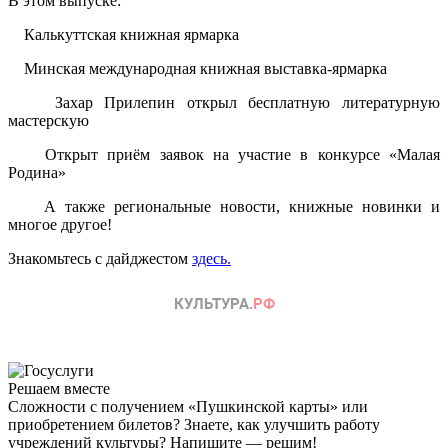
В этом выпуске:
Калькуттская книжная ярмарка
Минская международная книжная выставка-ярмарка
Захар Прилепин открыл бесплатную литературную
мастерскую
Открыт приём заявок на участие в конкурсе «Малая
Родина»
А также региональные новости, книжные новинки и
многое другое!
Знакомьтесь с дайджестом
здесь.
Решаем вместе
Сложности с получением «Пушкинской карты» или
приобретением билетов? Знаете, как улучшить работу
учреждений культуры?
Напишите — решим!