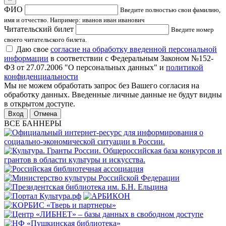
ФИО
Введите полностью свои фамилию,
имя и отчество. Например: иванов иван иванович
Читательский билет
Введите номер
своего читательского билета.
Даю свое
согласие на обработку введенной персональной
информации
в соответствии с Федеральным Законом №152-
ФЗ от 27.07.2006 "О персональных данных" и
политикой
конфиденциальности
Мы не можем обработать запрос без Вашего согласия на
обработку данных. Введенные личные данные не будут видны
в открытом доступе.
Отмена
ВСЕ БАННЕРЫ