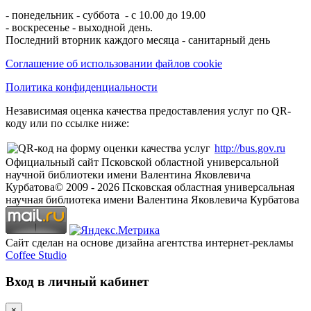
- понедельник - суббота - с 10.00 до 19.00
- воскресенье - выходной день.
Последний вторник каждого месяца - санитарный день
Соглашение об использовании файлов cookie
Политика конфиденциальности
Независимая оценка качества предоставления услуг по QR-
коду или по ссылке ниже:
http://bus.gov.ru
Официальный сайт Псковской областной универсальной
научной библиотеки имени Валентина Яковлевича
Курбатова
© 2009 -
2026
Псковская областная универсальная
научная библиотека имени Валентина Яковлевича Курбатова
Сайт сделан на основе дизайна агентства интернет-рекламы
Coffee Studio
Вход в личный кабинет
×