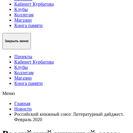
Кабинет Курбатова
Клубы
Коллегам
Магазин
Книга памяти
Закрыть меню
Проекты
Кабинет Курбатова
Клубы
Коллегам
Магазин
Книга памяти
Меню
Главная
Новости
Российский книжный союз: Литературный дайджест.
Февраль 2020