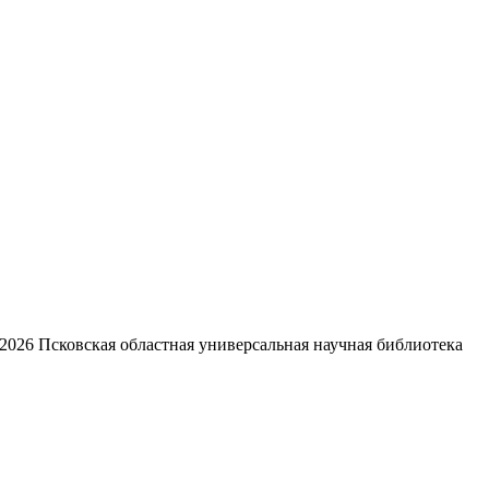
2026
Псковская областная универсальная научная библиотека