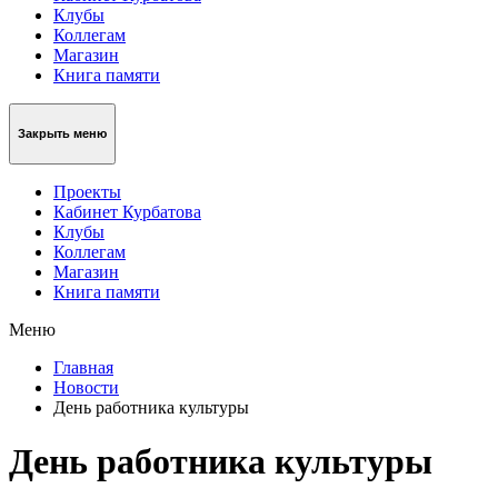
Клубы
Коллегам
Магазин
Книга памяти
Закрыть меню
Проекты
Кабинет Курбатова
Клубы
Коллегам
Магазин
Книга памяти
Меню
Главная
Новости
День работника культуры
День работника культуры