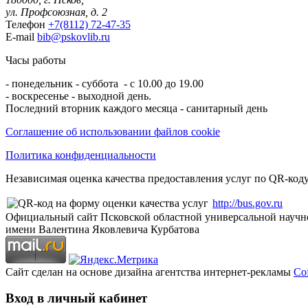
ул. Профсоюзная, д. 2
Телефон
+7(8112) 72-47-35
E-mail
bib@pskovlib.ru
Часы работы
- понедельник - суббота - с 10.00 до 19.00
- воскресенье - выходной день.
Последний вторник каждого месяца - санитарный день
Соглашение об использовании файлов cookie
Политика конфиденциальности
Независимая оценка качества предоставления услуг по QR-коду
http://bus.gov.ru
Официальный сайт Псковской областной универсальной научн
имени Валентина Яковлевича Курбатова
Сайт сделан на основе дизайна агентства интернет-рекламы
Cof
Вход в личный кабинет