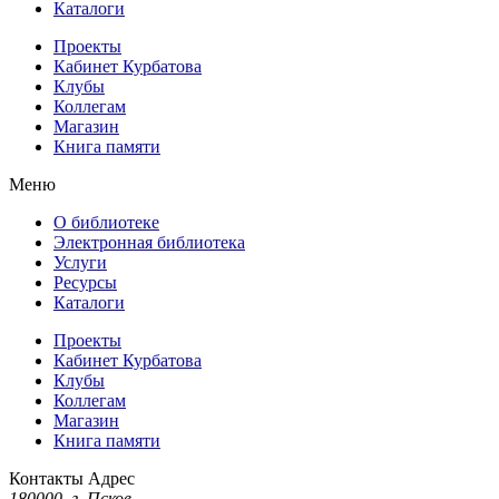
Каталоги
Проекты
Кабинет Курбатова
Клубы
Коллегам
Магазин
Книга памяти
Меню
О библиотеке
Электронная библиотека
Услуги
Ресурсы
Каталоги
Проекты
Кабинет Курбатова
Клубы
Коллегам
Магазин
Книга памяти
Контакты
Адрес
180000, г. Псков,