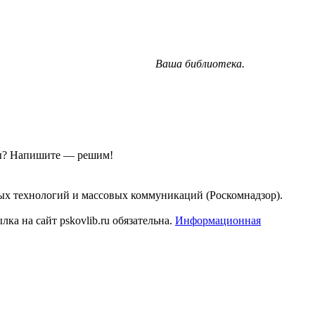
Ваша библиотека.
ы?
Напишите — решим!
ых технологий и массовых коммуникаций (Роскомнадзор).
а на сайт pskovlib.ru обязательна.
Информационная