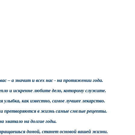
с – а значит и всех нас - на протяжении года.
тепло и искренне любите дело, которому служите.
улыбка, как известно, самое лучшее лекарство.
 и претворяются в жизнь самые смелые рецепты.
а хватало на долгие годы.
озвращаешься домой, станет основой вашей жизни.