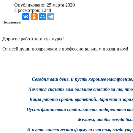
Опубликовано: 25 марта 2020
Просмотров: 1248
Поделиться:
Дорогие работники культуры!
От всей души поздравляем с профессиональным праздником!
Сегодня ваш день, и пусть хорошее настроение
Хочется сказать вам большое спасибо за то, что
Ваша работа сродни врачебной. Заряжая и зара
Пусть финансовая стабильность подкрепляет ва
Желаем, чтобы всегда был
И пусть классическая формула счастья, когда ут