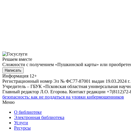
Решаем вместе
Сложности с получением «Пушкинской карты» или приобретени
Написать
Информация
12+
Регистрационный номер Эл № ФС77-87001 выдан 19.03.2024 г.
Учредитель – ГБУК «Псковская областная универсальная науч
Главный редактор Л.О. Егорова. Контакт редакции +7(8112)72-8
безопасность: как не поддаться на уловки кибермошенников
Меню
О библиотеке
Электронная библиотека
Услуги
Ресурсы