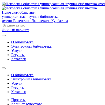
Псковская областная
универсальная научная библиотека
имени Валентина Яковлевича Курбатова
Личный кабинет
О библиотеке
Электронная библиотека
Услуги
Ресурсы
Каталоги
О библиотеке
Электронная библиотека
Услуги
Ресурсы
Каталоги
Проекты
Кабинет Курбатова