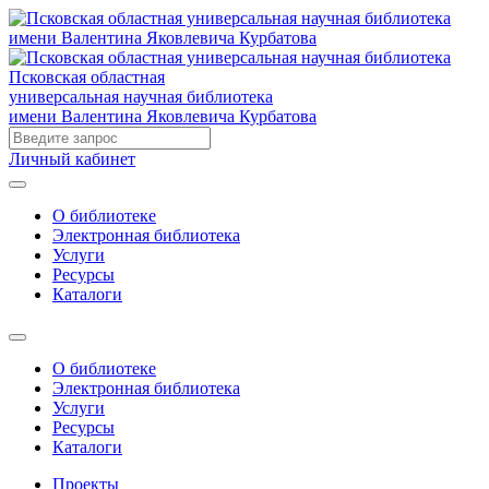
Псковская областная
универсальная научная библиотека
имени Валентина Яковлевича Курбатова
Личный кабинет
О библиотеке
Электронная библиотека
Услуги
Ресурсы
Каталоги
О библиотеке
Электронная библиотека
Услуги
Ресурсы
Каталоги
Проекты