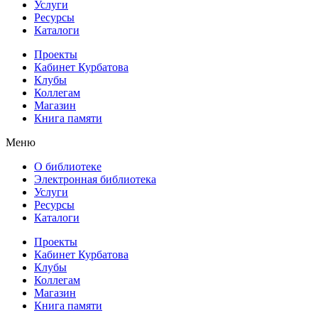
Услуги
Ресурсы
Каталоги
Проекты
Кабинет Курбатова
Клубы
Коллегам
Магазин
Книга памяти
Меню
О библиотеке
Электронная библиотека
Услуги
Ресурсы
Каталоги
Проекты
Кабинет Курбатова
Клубы
Коллегам
Магазин
Книга памяти