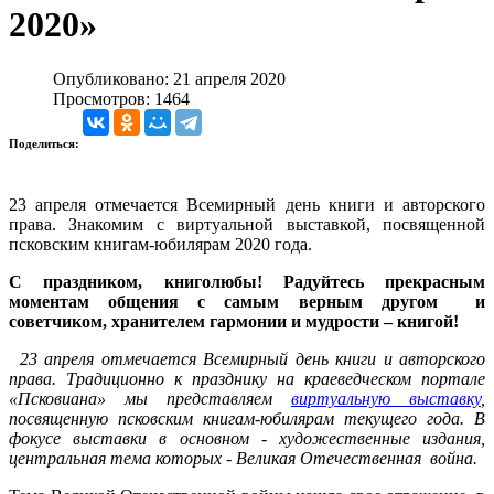
2020»
Опубликовано: 21 апреля 2020
Просмотров: 1464
Поделиться:
23 апреля отмечается Всемирный день книги и авторского
права. Знакомим с виртуальной выставкой, посвященной
псковским книгам-юбилярам 2020 года.
С праздником, книголюбы! Радуйтесь прекрасным
моментам общения с самым верным другом и
советчиком, хранителем гармонии и мудрости – книгой!
23 апреля отмечается Всемирный день книги и авторского
права. Традиционно к празднику на краеведческом портале
«Псковиана» мы представляем
виртуальную выставку
,
посвященную псковским книгам-юбилярам текущего года. В
фокусе выставки в основном - художественные издания,
центральная тема которых - Великая Отечественная война.