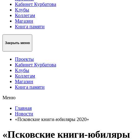
Кабинет Курбатова
Клубы
Коллегам
Магазин
Книга памяти
Закрыть меню
Проекты
Кабинет Курбатова
Клубы
Коллегам
Магазин
Книга памяти
Меню
Главная
Новости
«Псковские книги-юбиляры 2020»
«Псковские книги-юбиляры