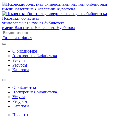
Псковская областная
универсальная научная библиотека
имени Валентина Яковлевича Курбатова
Личный кабинет
О библиотеке
Электронная библиотека
Услуги
Ресурсы
Каталоги
О библиотеке
Электронная библиотека
Услуги
Ресурсы
Каталоги
Проекты