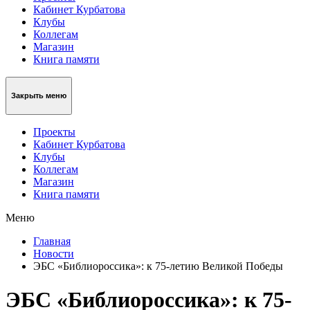
Кабинет Курбатова
Клубы
Коллегам
Магазин
Книга памяти
Закрыть меню
Проекты
Кабинет Курбатова
Клубы
Коллегам
Магазин
Книга памяти
Меню
Главная
Новости
ЭБС «Библиороссика»: к 75-летию Великой Победы
ЭБС «Библиороссика»: к 75-