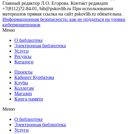
Главный редактор Л.О. Егорова. Контакт редакции
+7(8112)72-84-01, bib@pskovlib.ru
При использовании
материалов прямая ссылка на сайт pskovlib.ru обязательна.
Информационная безопасность: как не поддаться на уловки
кибермошенников
Меню
О библиотеке
Электронная библиотека
Услуги
Ресурсы
Каталоги
Проекты
Кабинет Курбатова
Клубы
Коллегам
Магазин
Книга памяти
Меню
О библиотеке
Электронная библиотека
Услуги