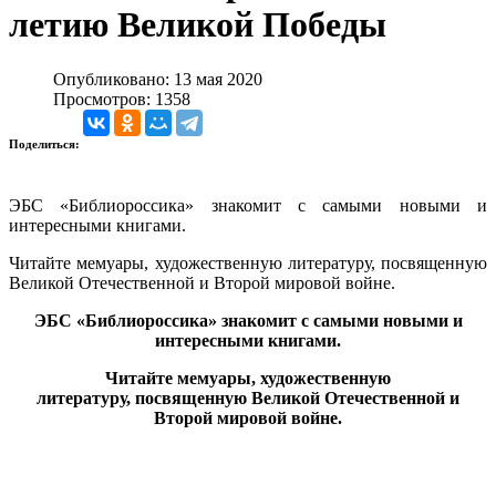
летию Великой Победы
Опубликовано: 13 мая 2020
Просмотров: 1358
Поделиться:
ЭБС «Библиороссика» знакомит с самыми новыми и
интересными книгами.
Читайте мемуары, художественную литературу, посвященную
Великой Отечественной и Второй мировой войне.
ЭБС «Библиороссика» знакомит с самыми новыми и
интересными книгами.
Читайте мемуары, художественную
литературу
, посвященную Великой Отечественной и
Второй мировой войне.