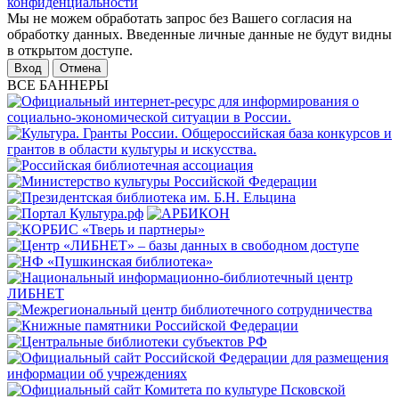
конфиденциальности
Мы не можем обработать запрос без Вашего согласия на
обработку данных. Введенные личные данные не будут видны
в открытом доступе.
Отмена
ВСЕ БАННЕРЫ