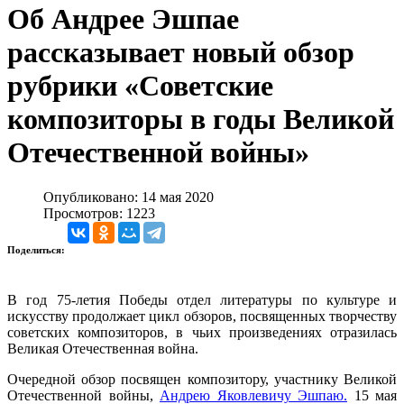
Об Андрее Эшпае
рассказывает новый обзор
рубрики «Советские
композиторы в годы Великой
Отечественной войны»
Опубликовано: 14 мая 2020
Просмотров: 1223
Поделиться:
В год 75-летия Победы отдел литературы по культуре и
искусству продолжает цикл обзоров, посвященных творчеству
советских композиторов, в чьих произведениях отразилась
Великая Отечественная война.
Очередной обзор посвящен композитору, участнику Великой
Отечественной войны,
Андрею Яковлевичу Эшпаю.
15 мая