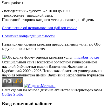
Часы работы
- понедельник - суббота - с 10.00 до 19.00
- воскресенье - выходной день.
Последний вторник каждого месяца - санитарный день
Соглашение об использовании файлов cookie
Политика конфиденциальности
Независимая оценка качества предоставления услуг по QR-
коду или по ссылке ниже:
http://bus.gov.ru
Официальный сайт Псковской областной универсальной
научной библиотеки имени Валентина Яковлевича
Курбатова
© 2009 -
2026
Псковская областная универсальная
научная библиотека имени Валентина Яковлевича Курбатова
Сайт сделан на основе дизайна агентства интернет-рекламы
Coffee Studio
Вход в личный кабинет