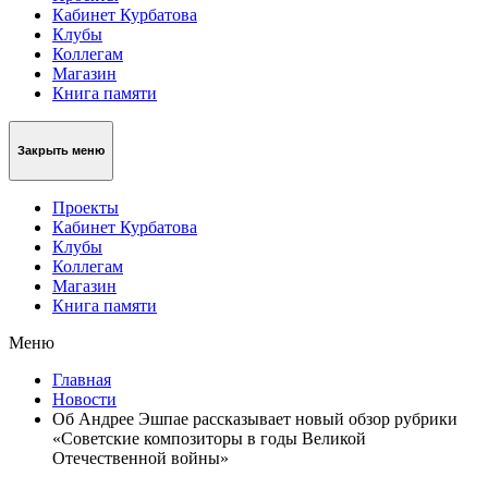
Кабинет Курбатова
Клубы
Коллегам
Магазин
Книга памяти
Закрыть меню
Проекты
Кабинет Курбатова
Клубы
Коллегам
Магазин
Книга памяти
Меню
Главная
Новости
Об Андрее Эшпае рассказывает новый обзор рубрики
«Советские композиторы в годы Великой
Отечественной войны»