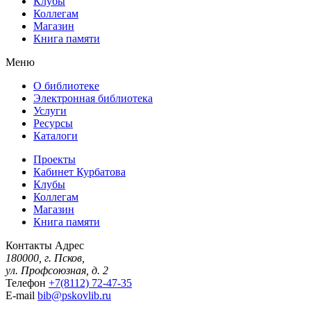
Клубы
Коллегам
Магазин
Книга памяти
Меню
О библиотеке
Электронная библиотека
Услуги
Ресурсы
Каталоги
Проекты
Кабинет Курбатова
Клубы
Коллегам
Магазин
Книга памяти
Контакты
Адрес
180000, г. Псков,
ул. Профсоюзная, д. 2
Телефон
+7(8112) 72-47-35
E-mail
bib@pskovlib.ru