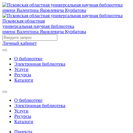
Псковская областная
универсальная научная библиотека
имени Валентина Яковлевича Курбатова
Личный кабинет
О библиотеке
Электронная библиотека
Услуги
Ресурсы
Каталоги
О библиотеке
Электронная библиотека
Услуги
Ресурсы
Каталоги
Проекты