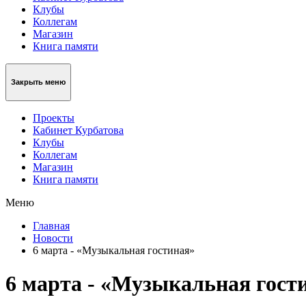
Клубы
Коллегам
Магазин
Книга памяти
Закрыть меню
Проекты
Кабинет Курбатова
Клубы
Коллегам
Магазин
Книга памяти
Меню
Главная
Новости
6 марта - «Музыкальная гостиная»
6 марта - «Музыкальная гост