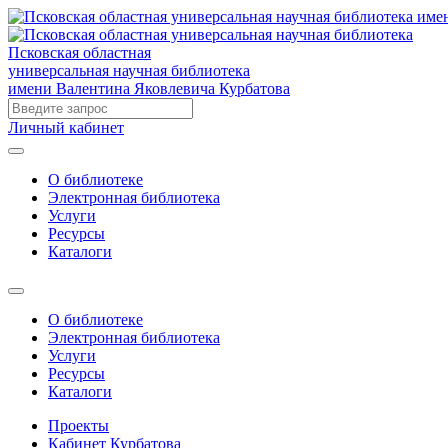
Псковская областная
универсальная научная библиотека
имени Валентина Яковлевича Курбатова
Личный кабинет
О библиотеке
Электронная библиотека
Услуги
Ресурсы
Каталоги
О библиотеке
Электронная библиотека
Услуги
Ресурсы
Каталоги
Проекты
Кабинет Курбатова