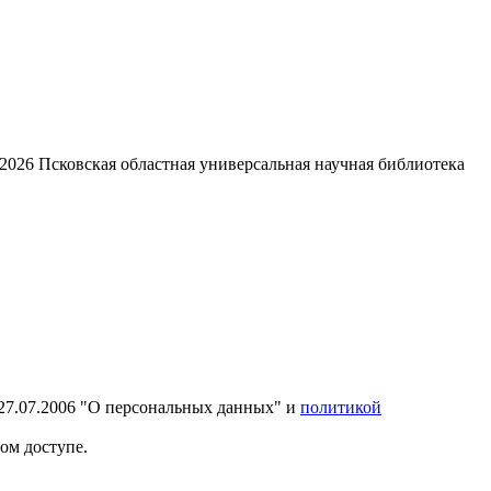
2026
Псковская областная универсальная научная библиотека
27.07.2006 "О персональных данных" и
политикой
ом доступе.