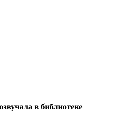
звучала в библиотеке