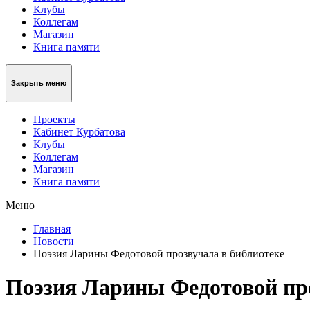
Клубы
Коллегам
Магазин
Книга памяти
Закрыть меню
Проекты
Кабинет Курбатова
Клубы
Коллегам
Магазин
Книга памяти
Меню
Главная
Новости
Поэзия Ларины Федотовой прозвучала в библиотеке
Поэзия Ларины Федотовой про