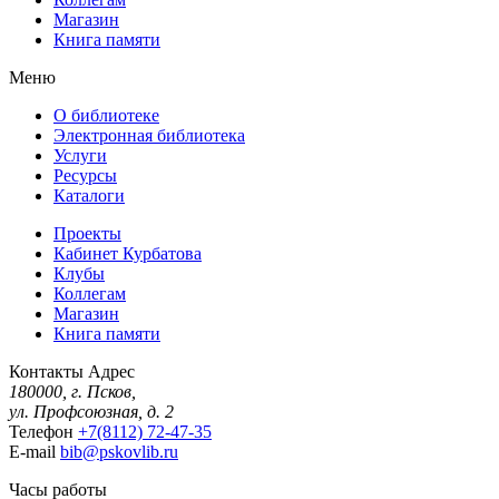
Магазин
Книга памяти
Меню
О библиотеке
Электронная библиотека
Услуги
Ресурсы
Каталоги
Проекты
Кабинет Курбатова
Клубы
Коллегам
Магазин
Книга памяти
Контакты
Адрес
180000, г. Псков,
ул. Профсоюзная, д. 2
Телефон
+7(8112) 72-47-35
E-mail
bib@pskovlib.ru
Часы работы