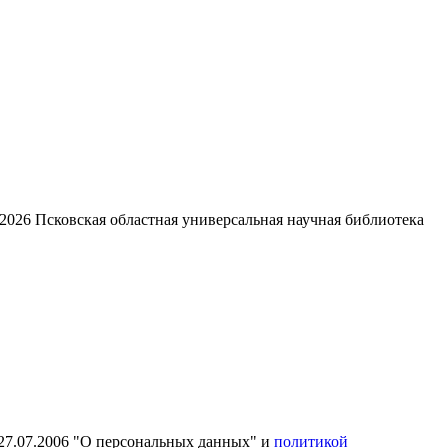
2026
Псковская областная универсальная научная библиотека
27.07.2006 "О персональных данных" и
политикой