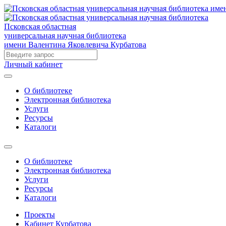
Псковская областная
универсальная научная библиотека
имени Валентина Яковлевича Курбатова
Личный кабинет
О библиотеке
Электронная библиотека
Услуги
Ресурсы
Каталоги
О библиотеке
Электронная библиотека
Услуги
Ресурсы
Каталоги
Проекты
Кабинет Курбатова