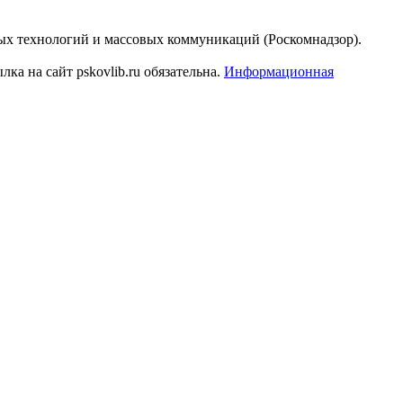
ых технологий и массовых коммуникаций (Роскомнадзор).
а на сайт pskovlib.ru обязательна.
Информационная