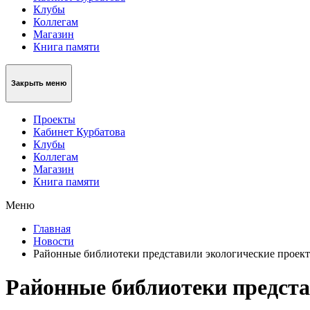
Клубы
Коллегам
Магазин
Книга памяти
Закрыть меню
Проекты
Кабинет Курбатова
Клубы
Коллегам
Магазин
Книга памяти
Меню
Главная
Новости
Районные библиотеки представили экологические проек
Районные библиотеки предста