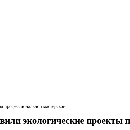
ты профессиональной мастерской
вили экологические проекты 