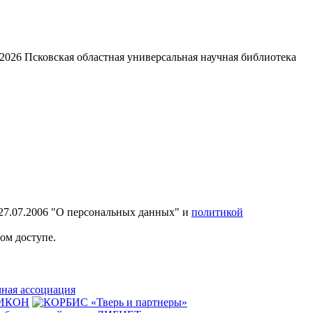
2026
Псковская областная универсальная научная библиотека
27.07.2006 "О персональных данных" и
политикой
ом доступе.