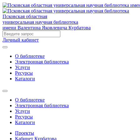
Псковская областная
универсальная научная библиотека
имени Валентина Яковлевича Курбатова
Личный кабинет
О библиотеке
Электронная библиотека
Услуги
Ресурсы
Каталоги
О библиотеке
Электронная библиотека
Услуги
Ресурсы
Каталоги
Проекты
Кабинет Курбатова