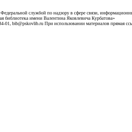
 Федеральной службой по надзору в сфере связи, информационн
ная библиотека имени Валентина Яковлевича Курбатова»
4-01, bib@pskovlib.ru
При использовании материалов прямая ссылк