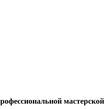
профессиональной мастерской