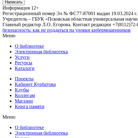
Написать
Информация
12+
Регистрационный номер Эл № ФС77-87001 выдан 19.03.2024 г.
Учредитель – ГБУК «Псковская областная универсальная науч
Главный редактор Л.О. Егорова. Контакт редакции +7(8112)72-8
безопасность: как не поддаться на уловки кибермошенников
Меню
О библиотеке
Электронная библиотека
Услуги
Ресурсы
Каталоги
Проекты
Кабинет Курбатова
Клубы
Коллегам
Магазин
Книга памяти
Меню
О библиотеке
Электронная библиотека