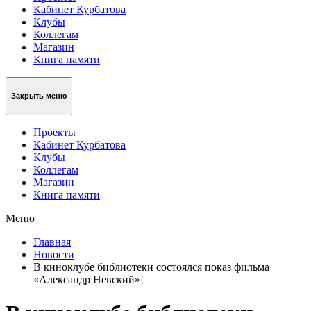
Кабинет Курбатова
Клубы
Коллегам
Магазин
Книга памяти
Закрыть меню
Проекты
Кабинет Курбатова
Клубы
Коллегам
Магазин
Книга памяти
Меню
Главная
Новости
В киноклубе библиотеки состоялся показ фильма
«Александр Невский»