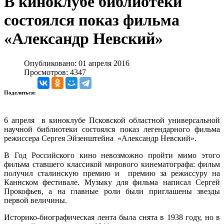
В киноклубе библиотеки
состоялся показ фильма
«Александр Невский»
Опубликовано: 01 апреля 2016
Просмотров: 4347
Поделиться:
6 апреля в киноклубе Псковской областной универсальной
научной библиотеки состоялся показ легендарного фильма
режиссера Сергея Эйзенштейна «Александр Невский».
В Год Российского кино невозможно пройти мимо этого
фильма ставшего классикой мирового кинематографа: фильм
получил сталинскую премию и премию за режиссуру на
Каннском фестивале. Музыку для фильма написал Сергей
Прокофьев, а на главные роли были приглашены звезды
первой величины.
Историко-биографическая лента была снята в 1938 году, но в