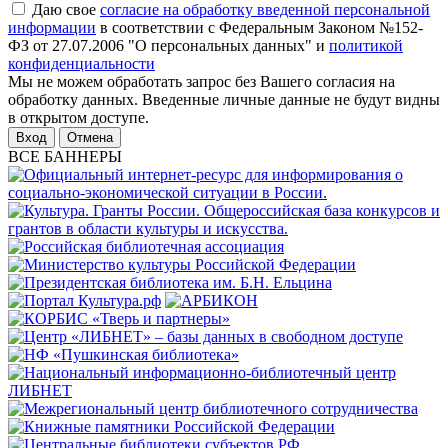
Даю свое
согласие на обработку введенной персональной
информации
в соответствии с Федеральным Законом №152-
ФЗ от 27.07.2006 "О персональных данных" и
политикой
конфиденциальности
Мы не можем обработать запрос без Вашего согласия на
обработку данных. Введенные личные данные не будут видны
в открытом доступе.
Отмена
ВСЕ БАННЕРЫ