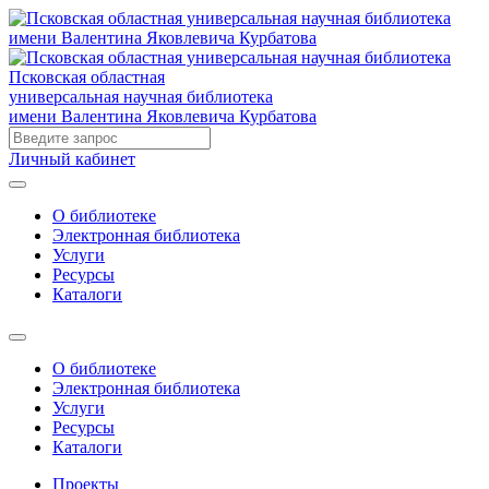
Псковская областная
универсальная научная библиотека
имени Валентина Яковлевича Курбатова
Личный кабинет
О библиотеке
Электронная библиотека
Услуги
Ресурсы
Каталоги
О библиотеке
Электронная библиотека
Услуги
Ресурсы
Каталоги
Проекты