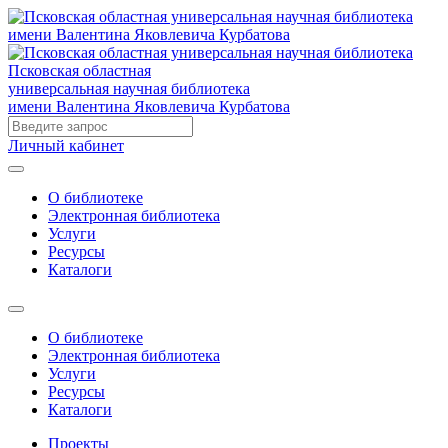
Псковская областная
универсальная научная библиотека
имени Валентина Яковлевича Курбатова
Личный кабинет
О библиотеке
Электронная библиотека
Услуги
Ресурсы
Каталоги
О библиотеке
Электронная библиотека
Услуги
Ресурсы
Каталоги
Проекты