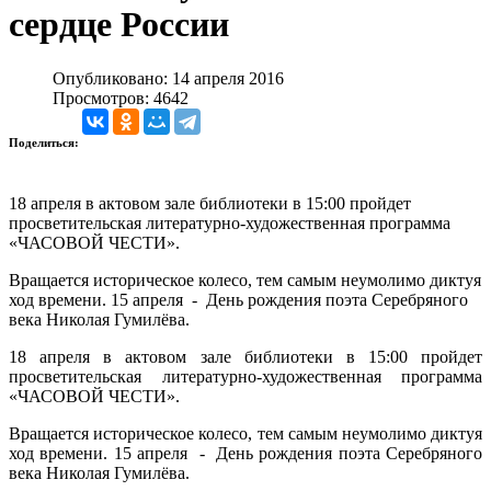
сердце России
Опубликовано: 14 апреля 2016
Просмотров: 4642
Поделиться:
18 апреля в актовом зале библиотеки в 15:00 пройдет
просветительская литературно-художественная программа
«ЧАСОВОЙ ЧЕСТИ».
Вращается историческое колесо, тем самым неумолимо диктуя
ход времени. 15 апреля - День рождения поэта Серебряного
века Николая Гумилёва.
18 апреля в актовом зале библиотеки в 15:00 пройдет
просветительская литературно-художественная программа
«ЧАСОВОЙ ЧЕСТИ».
Вращается историческое колесо, тем самым неумолимо диктуя
ход времени. 15 апреля - День рождения поэта Серебряного
века Николая Гумилёва.