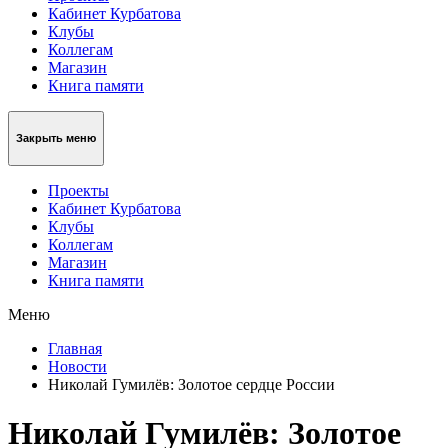
Кабинет Курбатова
Клубы
Коллегам
Магазин
Книга памяти
Закрыть меню
Проекты
Кабинет Курбатова
Клубы
Коллегам
Магазин
Книга памяти
Меню
Главная
Новости
Николай Гумилёв: Золотое сердце России
Николай Гумилёв: Золотое