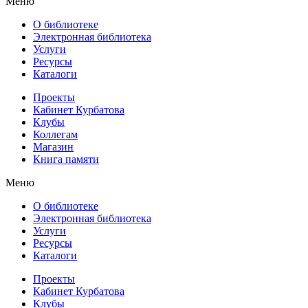
Меню
О библиотеке
Электронная библиотека
Услуги
Ресурсы
Каталоги
Проекты
Кабинет Курбатова
Клубы
Коллегам
Магазин
Книга памяти
Меню
О библиотеке
Электронная библиотека
Услуги
Ресурсы
Каталоги
Проекты
Кабинет Курбатова
Клубы