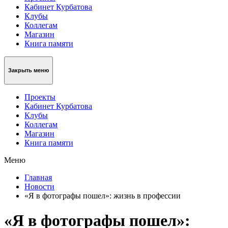
Кабинет Курбатова
Клубы
Коллегам
Магазин
Книга памяти
Закрыть меню
Проекты
Кабинет Курбатова
Клубы
Коллегам
Магазин
Книга памяти
Меню
Главная
Новости
«Я в фотографы пошел»: жизнь в профессии
«Я в фотографы пошел»: