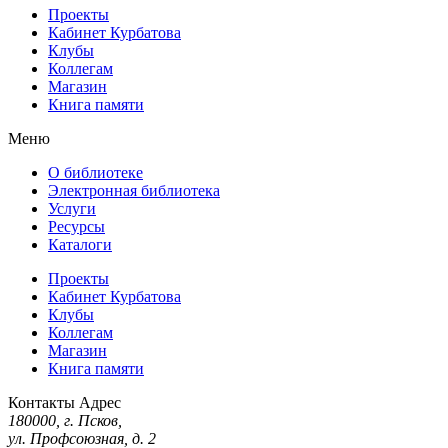
Проекты
Кабинет Курбатова
Клубы
Коллегам
Магазин
Книга памяти
Меню
О библиотеке
Электронная библиотека
Услуги
Ресурсы
Каталоги
Проекты
Кабинет Курбатова
Клубы
Коллегам
Магазин
Книга памяти
Контакты
Адрес
180000, г. Псков,
ул. Профсоюзная, д. 2