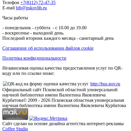
Телефон
+7(8112) 72-47-35
E-mail
bib@pskovlib.ru
Часы работы
- понедельник - суббота - с 10.00 до 19.00
- воскресенье - выходной день.
Последний вторник каждого месяца - санитарный день
Соглашение об использовании файлов cookie
Политика конфиденциальности
Независимая оценка качества предоставления услуг по QR-
коду или по ссылке ниже:
http://bus.gov.ru
Официальный сайт Псковской областной универсальной
научной библиотеки имени Валентина Яковлевича
Курбатова
© 2009 -
2026
Псковская областная универсальная
научная библиотека имени Валентина Яковлевича Курбатова
Сайт сделан на основе дизайна агентства интернет-рекламы
Coffee Studio