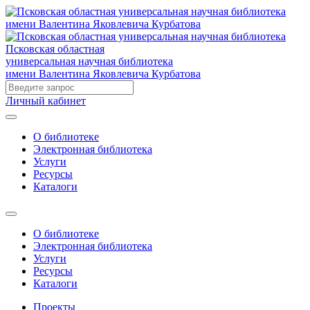
Псковская областная
универсальная научная библиотека
имени Валентина Яковлевича Курбатова
Личный кабинет
О библиотеке
Электронная библиотека
Услуги
Ресурсы
Каталоги
О библиотеке
Электронная библиотека
Услуги
Ресурсы
Каталоги
Проекты