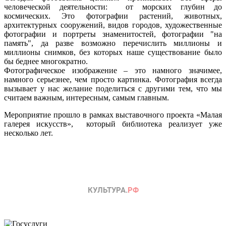
человеческой деятельности: от морских глубин до
космических. Это фотографии растений, животных,
архитектурных сооружений, видов городов, художественные
фотографии и портреты знаменитостей, фотографии "на
память", да разве возможно перечислить миллионы и
миллионы снимков, без которых наше существование было
бы беднее многократно.
Фотографическое изображение – это намного значимее,
намного серьезнее, чем просто картинка. Фотография всегда
вызывает у нас желание поделиться с другими тем, что мы
считаем важным, интересным, самым главным.
Мероприятие прошло в рамках выставочного проекта «Малая
галерея искусств», который библиотека реализует уже
несколько лет.