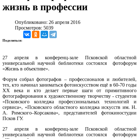
жизнь в профессии
Опубликовано: 26 апреля 2016
Просмотров: 5039
Поделиться:
27 апреля в конференц-зале Псковской областной
универсальной научной библиотеки состоялся фотофорум
«Жизнь в объективе».
Форум собрал фотографов – профессионалов и любителей,
тех, кто начинал заниматься фотоискусством ещё в 60-70 годы
XX века и кто делает первые шаги от примитивного
фотографирования к художественному творчеству - студентов
«Псковского колледжа профессиональных технологий и
сервиса», «Псковского областного колледжа искусств им. Н.
А. Римского–Корсакова», представителей фотокиностудии
Псков ГУ.
27 апреля в конференц-зале Псковской областной
универсальной научной библиотеки состоялся фотофорум