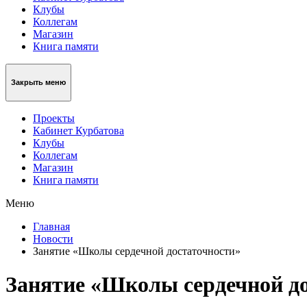
Клубы
Коллегам
Магазин
Книга памяти
Закрыть меню
Проекты
Кабинет Курбатова
Клубы
Коллегам
Магазин
Книга памяти
Меню
Главная
Новости
Занятие «Школы сердечной достаточности»
Занятие «Школы сердечной д