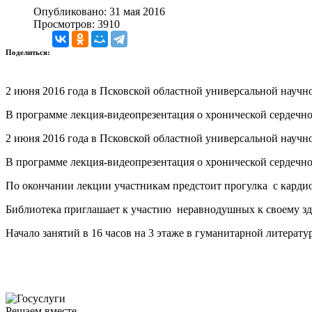
Опубликовано: 31 мая 2016
Просмотров: 3910
Поделиться:
2 июня 2016 года в Псковской областной универсальной научн
В программе лекция-видеопрезентация о хронической сердечно
2 июня 2016 года в Псковской областной универсальной научн
В программе лекция-видеопрезентация о хронической сердечно
По окончании лекции участникам предстоит прогулка с карди
Библиотека приглашает к участию неравнодушных к своему з
Начало занятий в 16 часов на 3 этаже в гуманитарной литерату
Решаем вместе