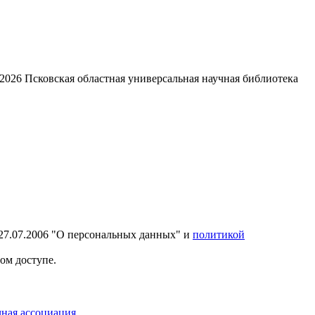
2026
Псковская областная универсальная научная библиотека
27.07.2006 "О персональных данных" и
политикой
ом доступе.