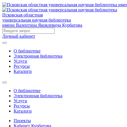
Псковская областная
универсальная научная библиотека
имени Валентина Яковлевича Курбатова
Личный кабинет
О библиотеке
Электронная библиотека
Услуги
Ресурсы
Каталоги
О библиотеке
Электронная библиотека
Услуги
Ресурсы
Каталоги
Проекты
Кабинет Курбатова