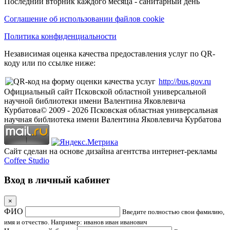
Последний вторник каждого месяца - санитарный день
Соглашение об использовании файлов cookie
Политика конфиденциальности
Независимая оценка качества предоставления услуг по QR-
коду или по ссылке ниже:
http://bus.gov.ru
Официальный сайт Псковской областной универсальной
научной библиотеки имени Валентина Яковлевича
Курбатова
© 2009 -
2026
Псковская областная универсальная
научная библиотека имени Валентина Яковлевича Курбатова
Сайт сделан на основе дизайна агентства интернет-рекламы
Coffee Studio
Вход в личный кабинет
×
ФИО
Введите полностью свои фамилию,
имя и отчество. Например: иванов иван иванович