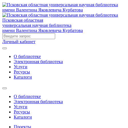
Псковская областная
универсальная научная библиотека
имени Валентина Яковлевича Курбатова
Личный кабинет
О библиотеке
Электронная библиотека
Услуги
Ресурсы
Каталоги
О библиотеке
Электронная библиотека
Услуги
Ресурсы
Каталоги
Проекты