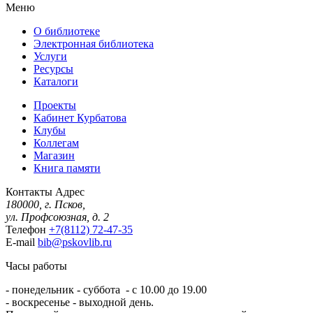
Меню
О библиотеке
Электронная библиотека
Услуги
Ресурсы
Каталоги
Проекты
Кабинет Курбатова
Клубы
Коллегам
Магазин
Книга памяти
Контакты
Адрес
180000, г. Псков,
ул. Профсоюзная, д. 2
Телефон
+7(8112) 72-47-35
E-mail
bib@pskovlib.ru
Часы работы
- понедельник - суббота - с 10.00 до 19.00
- воскресенье - выходной день.