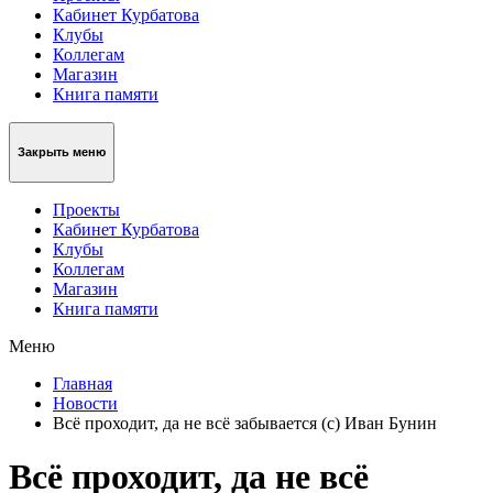
Кабинет Курбатова
Клубы
Коллегам
Магазин
Книга памяти
Закрыть меню
Проекты
Кабинет Курбатова
Клубы
Коллегам
Магазин
Книга памяти
Меню
Главная
Новости
Всё проходит, да не всё забывается (с) Иван Бунин
Всё проходит, да не всё