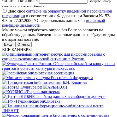
Читательский билет
Введите номер
своего читательского билета.
Даю свое
согласие на обработку введенной персональной
информации
в соответствии с Федеральным Законом №152-
ФЗ от 27.07.2006 "О персональных данных" и
политикой
конфиденциальности
Мы не можем обработать запрос без Вашего согласия на
обработку данных. Введенные личные данные не будут видны
в открытом доступе.
Отмена
ВСЕ БАННЕРЫ