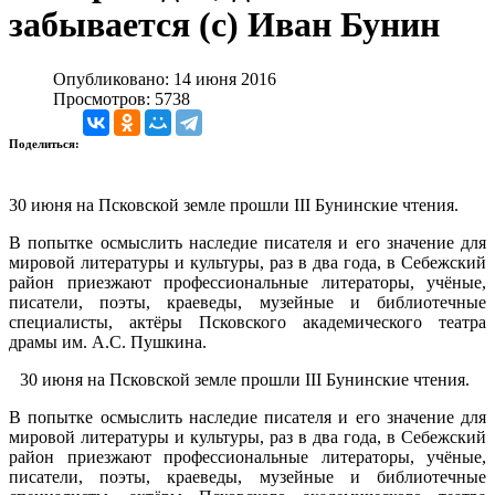
забывается (с) Иван Бунин
Опубликовано: 14 июня 2016
Просмотров: 5738
Поделиться:
30 июня на Псковской земле прошли III Бунинские чтения.
В попытке осмыслить наследие писателя и его значение для
мировой литературы и культуры, раз в два года, в Себежский
район приезжают профессиональные литераторы, учёные,
писатели, поэты, краеведы, музейные и библиотечные
специалисты, актёры Псковского академического театра
драмы им. А.С. Пушкина.
30 июня на Псковской земле прошли III Бунинские чтения.
В попытке осмыслить наследие писателя и его значение для
мировой литературы и культуры, раз в два года, в Себежский
район приезжают профессиональные литераторы, учёные,
писатели, поэты, краеведы, музейные и библиотечные