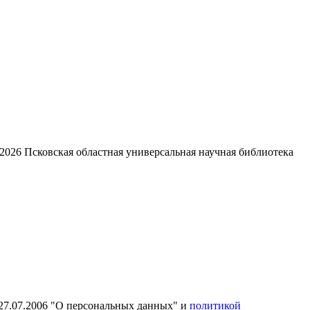
2026
Псковская областная универсальная научная библиотека
27.07.2006 "О персональных данных" и
политикой