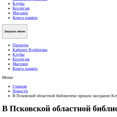
Клубы
Коллегам
Магазин
Книга памяти
Закрыть меню
Проекты
Кабинет Курбатова
Клубы
Коллегам
Магазин
Книга памяти
Меню
Главная
Новости
В Псковской областной библиотеке прошло заседание Кл
В Псковской областной библи