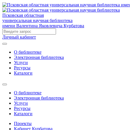
Псковская областная
универсальная научная библиотека
имени Валентина Яковлевича Курбатова
Личный кабинет
О библиотеке
Электронная библиотека
Услуги
Ресурсы
Каталоги
О библиотеке
Электронная библиотека
Услуги
Ресурсы
Каталоги
Проекты
Кабинет Курбатова