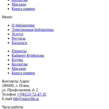
Магазин
Книга памяти
Меню
О библиотеке
Электронная библиотека
Услуги
Ресурсы
Каталоги
Проекты
Кабинет Курбатова
Клубы
Коллегам
Магазин
Книга памяти
Контакты
Адрес
180000, г. Псков,
ул. Профсоюзная, д. 2
Телефон
+7(8112) 72-47-35
E-mail
bib@pskovlib.ru
Часы работы