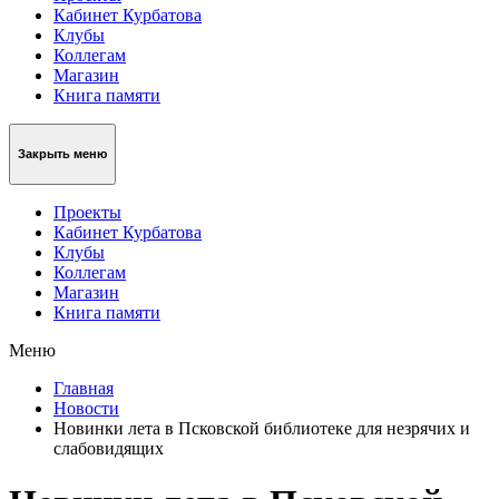
Кабинет Курбатова
Клубы
Коллегам
Магазин
Книга памяти
Закрыть меню
Проекты
Кабинет Курбатова
Клубы
Коллегам
Магазин
Книга памяти
Меню
Главная
Новости
Новинки лета в Псковской библиотеке для незрячих и
слабовидящих