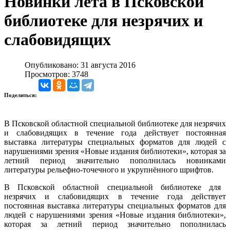
Новинки лета в Псковской
библиотеке для незрячих и
слабовидящих
Опубликовано: 31 августа 2016
Просмотров: 3748
Поделиться:
В Псковской областной специальной библиотеке для незрячих
и слабовидящих в течение года действует постоянная
выставка литературы специальных форматов для людей с
нарушениями зрения «Новые издания библиотеки», которая за
летний период значительно пополнилась новинками
литературы рельефно-точечного и укрупнённого шрифтов.
В Псковской областной специальной библиотеке для
незрячих и слабовидящих в течение года действует
постоянная выставка литературы специальных форматов для
людей с нарушениями зрения «Новые издания библиотеки»,
которая за летний период значительно пополнилась