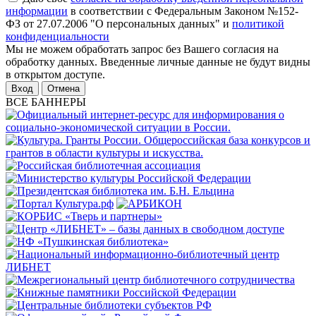
информации
в соответствии с Федеральным Законом №152-
ФЗ от 27.07.2006 "О персональных данных" и
политикой
конфиденциальности
Мы не можем обработать запрос без Вашего согласия на
обработку данных. Введенные личные данные не будут видны
в открытом доступе.
Отмена
ВСЕ БАННЕРЫ