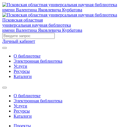
Псковская областная
универсальная научная библиотека
имени Валентина Яковлевича Курбатова
Личный кабинет
О библиотеке
Электронная библиотека
Услуги
Ресурсы
Каталоги
О библиотеке
Электронная библиотека
Услуги
Ресурсы
Каталоги
Проекты