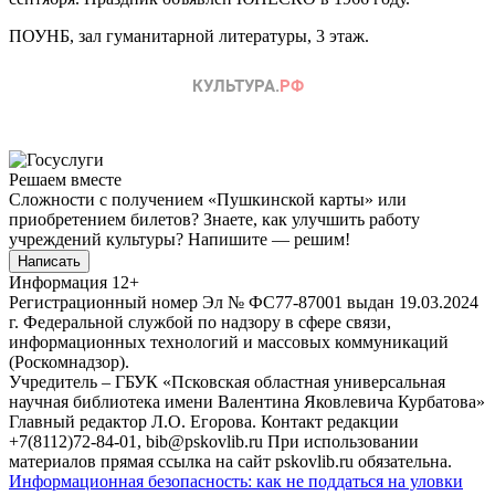
ПОУНБ, зал гуманитарной литературы, 3 этаж.
Решаем вместе
Сложности с получением «Пушкинской карты» или
приобретением билетов? Знаете, как улучшить работу
учреждений культуры?
Напишите — решим!
Написать
Информация
12+
Регистрационный номер Эл № ФС77-87001 выдан 19.03.2024
г. Федеральной службой по надзору в сфере связи,
информационных технологий и массовых коммуникаций
(Роскомнадзор).
Учредитель – ГБУК «Псковская областная универсальная
научная библиотека имени Валентина Яковлевича Курбатова»
Главный редактор Л.О. Егорова. Контакт редакции
+7(8112)72-84-01, bib@pskovlib.ru
При использовании
материалов прямая ссылка на сайт pskovlib.ru обязательна.
Информационная безопасность: как не поддаться на уловки