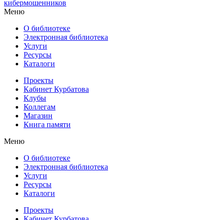
кибермошенников
Меню
О библиотеке
Электронная библиотека
Услуги
Ресурсы
Каталоги
Проекты
Кабинет Курбатова
Клубы
Коллегам
Магазин
Книга памяти
Меню
О библиотеке
Электронная библиотека
Услуги
Ресурсы
Каталоги
Проекты
Кабинет Курбатова