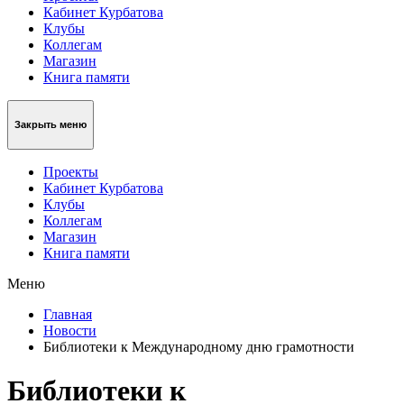
Кабинет Курбатова
Клубы
Коллегам
Магазин
Книга памяти
Закрыть меню
Проекты
Кабинет Курбатова
Клубы
Коллегам
Магазин
Книга памяти
Меню
Главная
Новости
Библиотеки к Международному дню грамотности
Библиотеки к