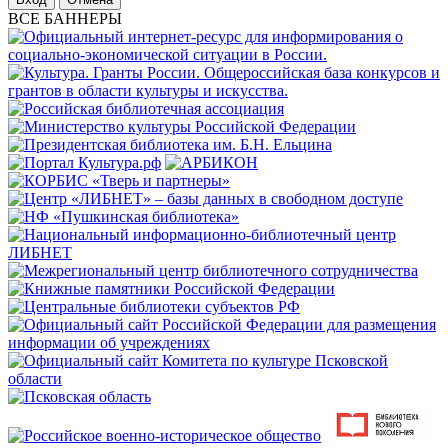
ВСЕ БАННЕРЫ