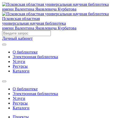
Псковская областная
универсальная научная библиотека
имени Валентина Яковлевича Курбатова
Личный кабинет
О библиотеке
Электронная библиотека
Услуги
Ресурсы
Каталоги
О библиотеке
Электронная библиотека
Услуги
Ресурсы
Каталоги
Проекты