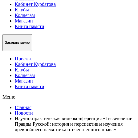
Кабинет Курбатова
Клубы
Коллегам
Магазин
Книга памяти
Закрыть меню
Проекты
Кабинет Курбатова
Клубы
Коллегам
Магазин
Книга памяти
Меню
Главная
Новости
Научно-практическая видеоконференция «Тысячелетие
Правды Русской: история и перспективы изучения
древнейшего памятника отечественного права»