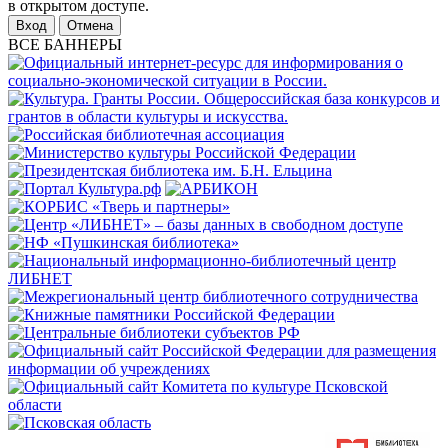
в открытом доступе.
Отмена
ВСЕ БАННЕРЫ