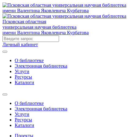
Псковская областная
универсальная научная библиотека
имени Валентина Яковлевича Курбатова
Личный кабинет
О библиотеке
Электронная библиотека
Услуги
Ресурсы
Каталоги
О библиотеке
Электронная библиотека
Услуги
Ресурсы
Каталоги
Проекты