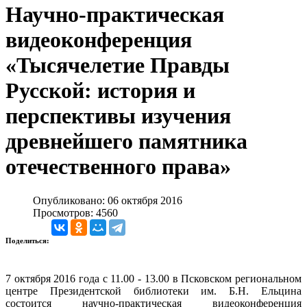
Научно-практическая
видеоконференция
«Тысячелетие Правды
Русской: история и
перспективы изучения
древнейшего памятника
отечественного права»
Опубликовано: 06 октября 2016
Просмотров: 4560
Поделиться:
7 октября 2016 года с 11.00 - 13.00 в Псковском региональном
центре Президентской библиотеки им. Б.Н. Ельцина
состоится научно-практическая видеоконференция