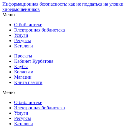
Информационная безопасность: как не поддаться на уловки
кибермошенников
Меню
О библиотеке
Электронная библиотека
Услуги
Ресурсы
Каталоги
Проекты
Кабинет Курбатова
Клубы
Коллегам
Магазин
Книга памяти
Меню
О библиотеке
Электронная библиотека
Услуги
Ресурсы
Каталоги