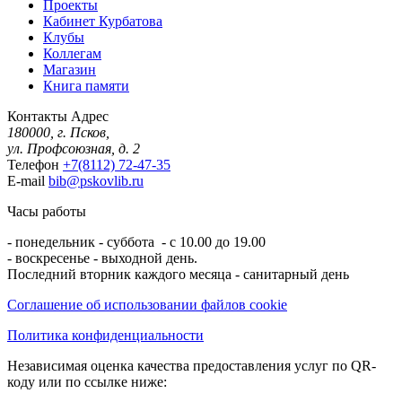
Проекты
Кабинет Курбатова
Клубы
Коллегам
Магазин
Книга памяти
Контакты
Адрес
180000, г. Псков,
ул. Профсоюзная, д. 2
Телефон
+7(8112) 72-47-35
E-mail
bib@pskovlib.ru
Часы работы
- понедельник - суббота - с 10.00 до 19.00
- воскресенье - выходной день.
Последний вторник каждого месяца - санитарный день
Соглашение об использовании файлов cookie
Политика конфиденциальности
Независимая оценка качества предоставления услуг по QR-
коду или по ссылке ниже: