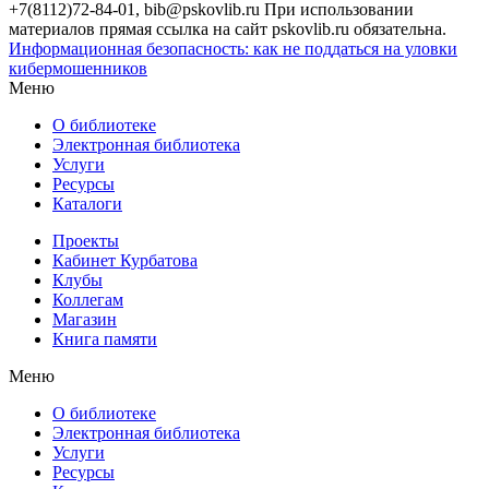
+7(8112)72-84-01, bib@pskovlib.ru
При использовании
материалов прямая ссылка на сайт pskovlib.ru обязательна.
Информационная безопасность: как не поддаться на уловки
кибермошенников
Меню
О библиотеке
Электронная библиотека
Услуги
Ресурсы
Каталоги
Проекты
Кабинет Курбатова
Клубы
Коллегам
Магазин
Книга памяти
Меню
О библиотеке
Электронная библиотека
Услуги
Ресурсы