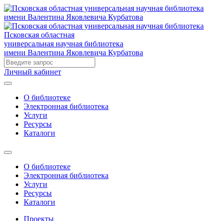
Псковская областная
универсальная научная библиотека
имени Валентина Яковлевича Курбатова
Личный кабинет
О библиотеке
Электронная библиотека
Услуги
Ресурсы
Каталоги
О библиотеке
Электронная библиотека
Услуги
Ресурсы
Каталоги
Проекты