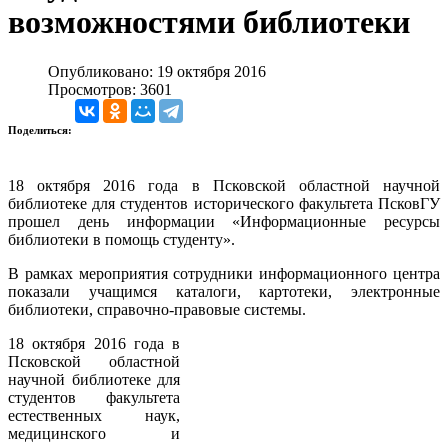
возможностями библиотеки
Опубликовано: 19 октября 2016
Просмотров: 3601
Поделиться:
18 октября 2016 года в Псковской областной научной
библиотеке для студентов исторического факультета ПсковГУ
прошел день информации «Информационные ресурсы
библиотеки в помощь студенту».
В рамках мероприятия сотрудники информационного центра
показали учащимся каталоги, картотеки, электронные
библиотеки, справочно-правовые системы.
18 октября 2016 года в
Псковской областной
научной библиотеке для
студентов факультета
естественных наук,
медицинского и