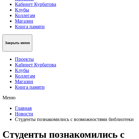
Кабинет Курбатова
Клубы
Коллегам
Магазин
Книга памяти
Закрыть меню
Проекты
Кабинет Курбатова
Клубы
Коллегам
Магазин
Книга памяти
Меню
Главная
Новости
Студенты познакомились с возможностями библиотеки
Студенты познакомились с