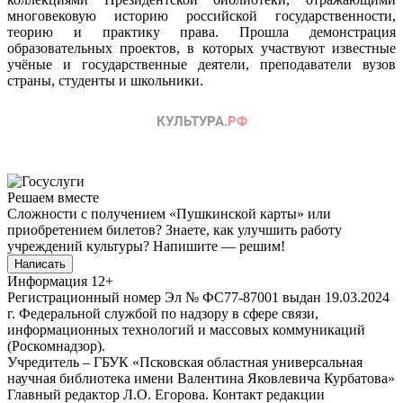
многовековую историю российской государственности,
теорию и практику права. Прошла демонстрация
образовательных проектов, в которых участвуют известные
учёные и государственные деятели, преподаватели вузов
страны, студенты и школьники.
Решаем вместе
Сложности с получением «Пушкинской карты» или
приобретением билетов? Знаете, как улучшить работу
учреждений культуры?
Напишите — решим!
Написать
Информация
12+
Регистрационный номер Эл № ФС77-87001 выдан 19.03.2024
г. Федеральной службой по надзору в сфере связи,
информационных технологий и массовых коммуникаций
(Роскомнадзор).
Учредитель – ГБУК «Псковская областная универсальная
научная библиотека имени Валентина Яковлевича Курбатова»
Главный редактор Л.О. Егорова. Контакт редакции