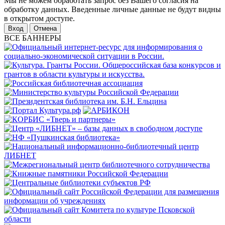
Мы не можем обработать запрос без Вашего согласия на
обработку данных. Введенные личные данные не будут видны
в открытом доступе.
Отмена
ВСЕ БАННЕРЫ