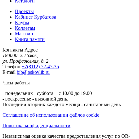
Каталоги
Проекты
Кабинет Курбатова
Клубы
Коллегам
Магазин
Книга памяти
Контакты
Адрес
180000, г. Псков,
ул. Профсоюзная, д. 2
Телефон
+7(8112) 72-47-35
E-mail
bib@pskovlib.ru
Часы работы
- понедельник - суббота - с 10.00 до 19.00
- воскресенье - выходной день.
Последний вторник каждого месяца - санитарный день
Соглашение об использовании файлов cookie
Политика конфиденциальности
Независимая оценка качества предоставления услуг по QR-