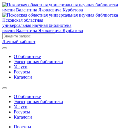
Псковская областная
универсальная научная библиотека
имени Валентина Яковлевича Курбатова
Личный кабинет
О библиотеке
Электронная библиотека
Услуги
Ресурсы
Каталоги
О библиотеке
Электронная библиотека
Услуги
Ресурсы
Каталоги
Проекты