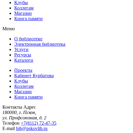
Клубы
Коллегам
Магазин
Книга памяти
Меню
О библиотеке
Электронная библиотека
Услуги
Ресурсы
Каталоги
Проекты
Кабинет Курбатова
Клубы
Коллегам
Магазин
Книга памяти
Контакты
Адрес
180000, г. Псков,
ул. Профсоюзная, д. 2
Телефон
+7(8112) 72-47-35
E-mail
bib@pskovlib.ru