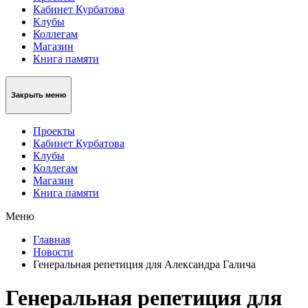
Кабинет Курбатова
Клубы
Коллегам
Магазин
Книга памяти
Закрыть меню
Проекты
Кабинет Курбатова
Клубы
Коллегам
Магазин
Книга памяти
Меню
Главная
Новости
Генеральная репетиция для Александра Галича
Генеральная репетиция для