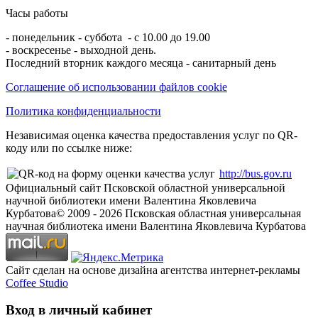
Часы работы
- понедельник - суббота - с 10.00 до 19.00
- воскресенье - выходной день.
Последний вторник каждого месяца - санитарный день
Соглашение об использовании файлов cookie
Политика конфиденциальности
Независимая оценка качества предоставления услуг по QR-
коду или по ссылке ниже:
http://bus.gov.ru
Официальный сайт Псковской областной универсальной
научной библиотеки имени Валентина Яковлевича
Курбатова
© 2009 -
2026
Псковская областная универсальная
научная библиотека имени Валентина Яковлевича Курбатова
Сайт сделан на основе дизайна агентства интернет-рекламы
Coffee Studio
Вход в личный кабинет