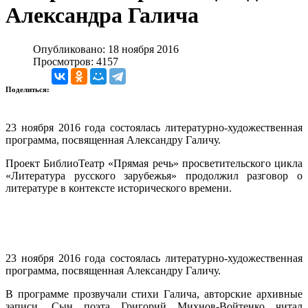
Александра Галича
Опубликовано: 18 ноября 2016
Просмотров: 4157
Поделиться:
23 ноября 2016 года состоялась литературно-художественная
программа, посвященная Александру Галичу.
Проект БиблиоТеатр «Прямая речь» просветительского цикла
«Литература русского зарубежья» продолжил разговор о
литературе в контексте исторического времени.
23 ноября 2016 года состоялась литературно-художественная
программа, посвященная Александру Галичу.
В программе прозвучали стихи Галича, авторские архивные
записи. Сын поэта Григорий Михнов-Войтенко читал