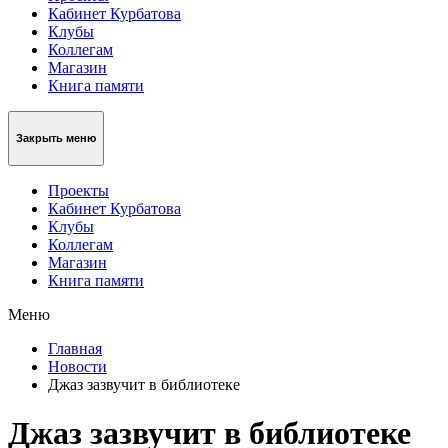
Кабинет Курбатова
Клубы
Коллегам
Магазин
Книга памяти
Закрыть меню
Проекты
Кабинет Курбатова
Клубы
Коллегам
Магазин
Книга памяти
Меню
Главная
Новости
Джаз зазвучит в библиотеке
Джаз зазвучит в библиотеке