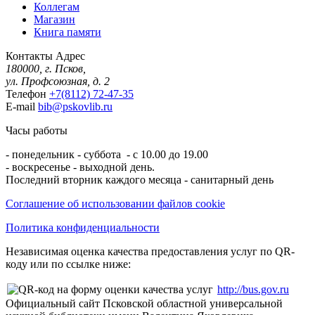
Коллегам
Магазин
Книга памяти
Контакты
Адрес
180000, г. Псков,
ул. Профсоюзная, д. 2
Телефон
+7(8112) 72-47-35
E-mail
bib@pskovlib.ru
Часы работы
- понедельник - суббота - с 10.00 до 19.00
- воскресенье - выходной день.
Последний вторник каждого месяца - санитарный день
Соглашение об использовании файлов cookie
Политика конфиденциальности
Независимая оценка качества предоставления услуг по QR-
коду или по ссылке ниже:
http://bus.gov.ru
Официальный сайт Псковской областной универсальной