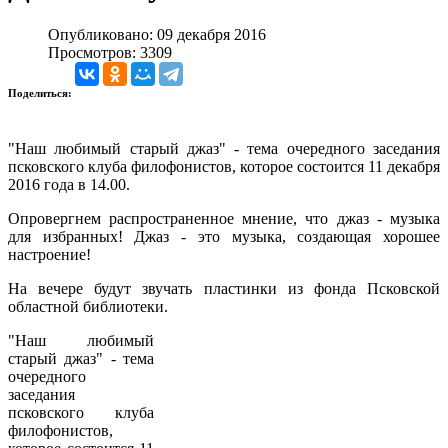
Опубликовано: 09 декабря 2016
Просмотров: 3309
Поделиться:
"Наш любимый старый джаз" - тема очередного заседания
псковского клуба филофонистов, которое состоится 11 декабря
2016 года в 14.00.
Опровергнем распространенное мнение, что джаз - музыка
для избранных! Джаз - это музыка, создающая хорошее
настроение!
На вечере будут звучать пластинки из фонда Псковской
областной библиотеки.
"Наш любимый
старый джаз" - тема
очередного
заседания
псковского клуба
филофонистов,