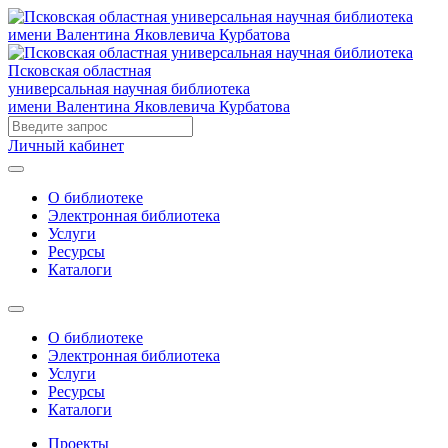
Псковская областная
универсальная научная библиотека
имени Валентина Яковлевича Курбатова
Личный кабинет
О библиотеке
Электронная библиотека
Услуги
Ресурсы
Каталоги
О библиотеке
Электронная библиотека
Услуги
Ресурсы
Каталоги
Проекты