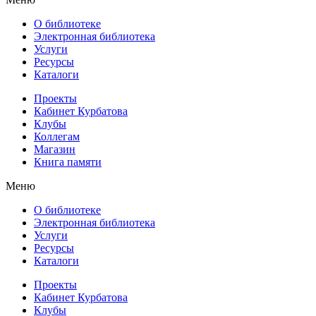
О библиотеке
Электронная библиотека
Услуги
Ресурсы
Каталоги
Проекты
Кабинет Курбатова
Клубы
Коллегам
Магазин
Книга памяти
Меню
О библиотеке
Электронная библиотека
Услуги
Ресурсы
Каталоги
Проекты
Кабинет Курбатова
Клубы