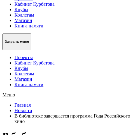
Кабинет Курбатова
Клубы
Коллегам
Магазин
Книга памяти
Закрыть меню
Проекты
Кабинет Курбатова
Клубы
Коллегам
Магазин
Книга памяти
Меню
Главная
Новости
В библиотеке завершается программа Года Российского
кино