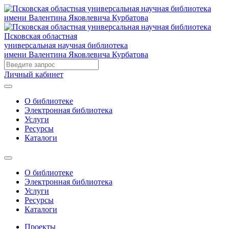
Псковская областная
универсальная научная библиотека
имени Валентина Яковлевича Курбатова
Личный кабинет
О библиотеке
Электронная библиотека
Услуги
Ресурсы
Каталоги
О библиотеке
Электронная библиотека
Услуги
Ресурсы
Каталоги
Проекты