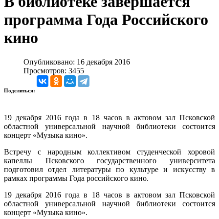
В библиотеке завершается
программа Года Российского
кино
Опубликовано: 16 декабря 2016
Просмотров: 3455
Поделиться:
19 декабря 2016 года в 18 часов в актовом зал Псковской
областной универсальной научной библиотеки состоится
концерт «Музыка кино».
Встречу с народным коллективом студенческой хоровой
капеллы Псковского государственного университета
подготовил отдел литературы по культуре и искусству в
рамках программы Года российского кино.
19 декабря 2016 года в 18 часов в актовом зал Псковской
областной универсальной научной библиотеки состоится
концерт «Музыка кино».