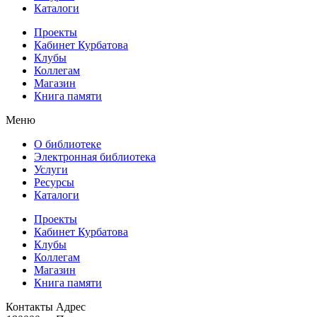
Каталоги
Проекты
Кабинет Курбатова
Клубы
Коллегам
Магазин
Книга памяти
Меню
О библиотеке
Электронная библиотека
Услуги
Ресурсы
Каталоги
Проекты
Кабинет Курбатова
Клубы
Коллегам
Магазин
Книга памяти
Контакты
Адрес