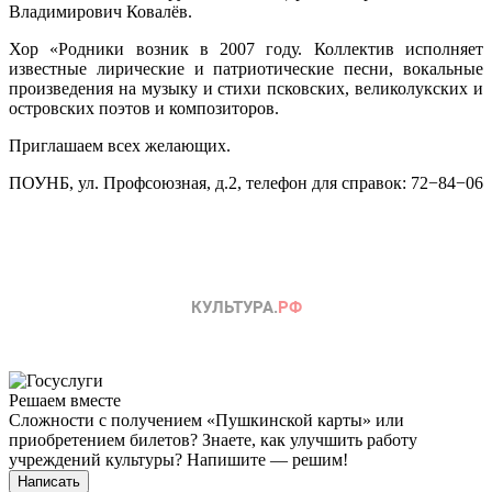
Владимирович Ковалёв.
Хор «Родники возник в 2007 году. Коллектив исполняет
известные лирические и патриотические песни, вокальные
произведения на музыку и стихи псковских, великолукских и
островских поэтов и композиторов.
Приглашаем всех желающих.
ПОУНБ, ул. Профсоюзная, д.2, телефон для справок: 72−84−06
Решаем вместе
Сложности с получением «Пушкинской карты» или
приобретением билетов? Знаете, как улучшить работу
учреждений культуры?
Напишите — решим!
Написать