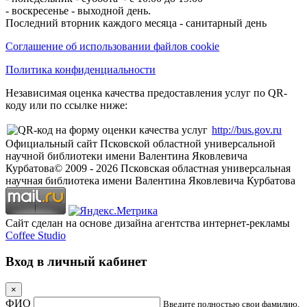
- воскресенье - выходной день.
Последний вторник каждого месяца - санитарный день
Соглашение об использовании файлов cookie
Политика конфиденциальности
Независимая оценка качества предоставления услуг по QR-
коду или по ссылке ниже:
http://bus.gov.ru
Официальный сайт Псковской областной универсальной
научной библиотеки имени Валентина Яковлевича
Курбатова
© 2009 -
2026
Псковская областная универсальная
научная библиотека имени Валентина Яковлевича Курбатова
Сайт сделан на основе дизайна агентства интернет-рекламы
Coffee Studio
Вход в личный кабинет
×
ФИО
Введите полностью свои фамилию,