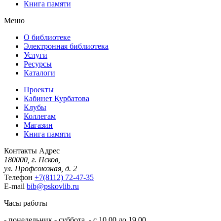
Книга памяти
Меню
О библиотеке
Электронная библиотека
Услуги
Ресурсы
Каталоги
Проекты
Кабинет Курбатова
Клубы
Коллегам
Магазин
Книга памяти
Контакты
Адрес
180000, г. Псков,
ул. Профсоюзная, д. 2
Телефон
+7(8112) 72-47-35
E-mail
bib@pskovlib.ru
Часы работы
- понедельник - суббота - с 10.00 до 19.00