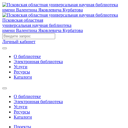
Псковская областная
универсальная научная библиотека
имени Валентина Яковлевича Курбатова
Личный кабинет
О библиотеке
Электронная библиотека
Услуги
Ресурсы
Каталоги
О библиотеке
Электронная библиотека
Услуги
Ресурсы
Каталоги
Проекты