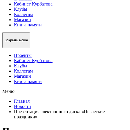
Кабинет Курбатова
Клубы
Коллегам
Магазин
Книга памяти
Закрыть меню
Проекты
Кабинет Курбатова
Клубы
Коллегам
Магазин
Книга памяти
Меню
Главная
Новости
Презентация электронного диска «Певческие
праздники»