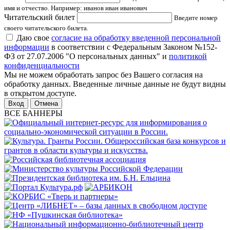
имя и отчество. Например: иванов иван иванович
Читательский билет
Введите номер
своего читательского билета.
Даю свое
согласие на обработку введенной персональной
информации
в соответствии с Федеральным Законом №152-
ФЗ от 27.07.2006 "О персональных данных" и
политикой
конфиденциальности
Мы не можем обработать запрос без Вашего согласия на
обработку данных. Введенные личные данные не будут видны
в открытом доступе.
Отмена
ВСЕ БАННЕРЫ