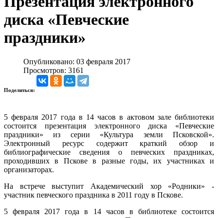
Презентация электронного
диска «Певческие
праздники»
Опубликовано: 03 февраля 2017
Просмотров: 3161
Поделиться:
5 февраля 2017 года в 14 часов в актовом зале библиотеки
состоится презентация электронного диска «Певческие
праздники» из серии «Культура земли Псковской».
Электронный ресурс содержит краткий обзор и
библиографические сведения о певческих праздниках,
проходивших в Пскове в разные годы, их участниках и
организаторах.
На встрече выступит Академический хор «Родники» -
участник певческого праздника в 2011 году в Пскове.
5 февраля 2017 года в 14 часов в библиотеке состоится