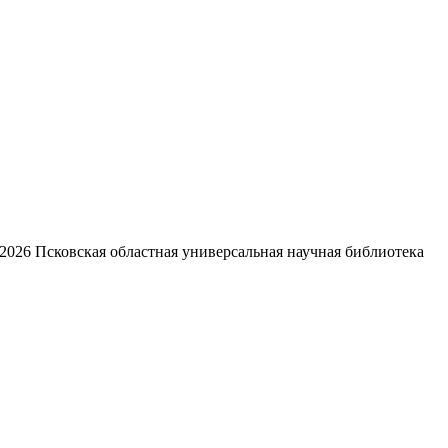
2026
Псковская областная универсальная научная библиотека