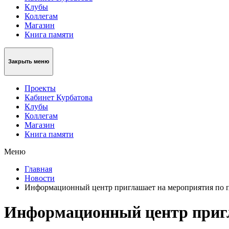
Клубы
Коллегам
Магазин
Книга памяти
Закрыть меню
Проекты
Кабинет Курбатова
Клубы
Коллегам
Магазин
Книга памяти
Меню
Главная
Новости
Информационный центр приглашает на мероприятия по 
Информационный центр пригл