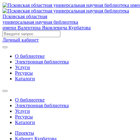
Псковская областная
универсальная научная библиотека
имени Валентина Яковлевича Курбатова
Личный кабинет
О библиотеке
Электронная библиотека
Услуги
Ресурсы
Каталоги
О библиотеке
Электронная библиотека
Услуги
Ресурсы
Каталоги
Проекты
Кабинет Курбатова