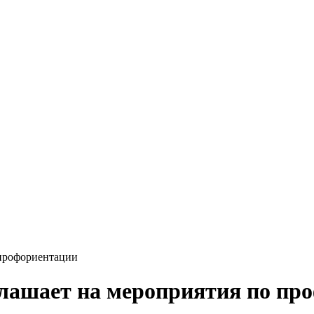
профориентации
ашает на мероприятия по пр