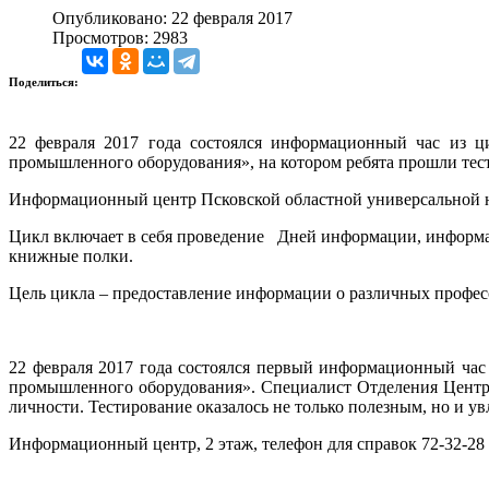
Опубликовано: 22 февраля 2017
Просмотров: 2983
Поделиться:
22 февраля 2017 года состоялся информационный час из ц
промышленного оборудования», на котором ребята прошли тес
Информационный центр Псковской областной универсальной н
Цикл включает в себя проведение Дней информации, информа
книжные полки.
Цель цикла – предоставление информации о различных профес
22 февраля 2017 года состоялся первый информационный час
промышленного оборудования». Специалист Отделения Центра 
личности. Тестирование оказалось не только полезным, но и у
Информационный центр, 2 этаж, телефон для справок 72-32-28