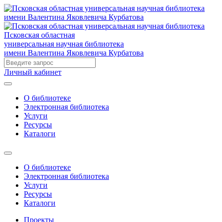
Псковская областная
универсальная научная библиотека
имени Валентина Яковлевича Курбатова
Личный кабинет
О библиотеке
Электронная библиотека
Услуги
Ресурсы
Каталоги
О библиотеке
Электронная библиотека
Услуги
Ресурсы
Каталоги
Проекты