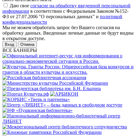
Даю свое
согласие на обработку введенной персональной
информации
в соответствии с Федеральным Законом №152-
ФЗ от 27.07.2006 "О персональных данных" и
политикой
конфиденциальности
Мы не можем обработать запрос без Вашего согласия на
обработку данных. Введенные личные данные не будут видны
в открытом доступе.
Отмена
ВСЕ БАННЕРЫ