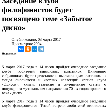
Заседание клуба
филофонистов будет
посвящено теме «Забытое
диско»
Опубликовано: 03 марта 2017
Просмотров: 2994
Поделиться:
5 марта 2017 года в 14 часов пройдет очередное заседание
клуба любителей виниловых пластинок. Вниманию
собравшихся будет представлена выставка грампластинок из
фонда библиотеки и частных коллекций членов клуба
«Эдисон», книги, газетные и журнальные статьи о
популярном музыкальном направлении 70 - х годов прошлого
века - диско.
5 марта 2017 года в 14 часов пройдет очередное заседание
клуба филофонистов. Темой встречи любителей виниловых