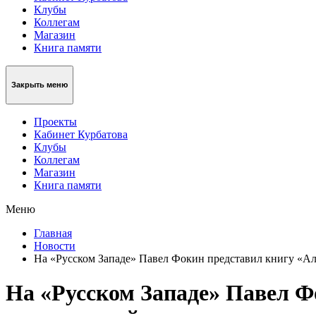
Клубы
Коллегам
Магазин
Книга памяти
Закрыть меню
Проекты
Кабинет Курбатова
Клубы
Коллегам
Магазин
Книга памяти
Меню
Главная
Новости
На «Русском Западе» Павел Фокин представил книгу «Ал
На «Русском Западе» Павел Ф