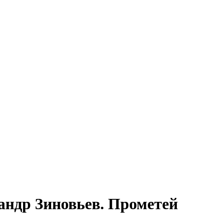
андр Зиновьев. Прометей