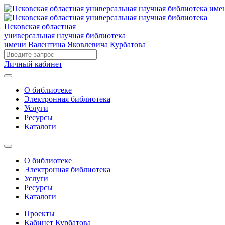
Псковская областная
универсальная научная библиотека
имени Валентина Яковлевича Курбатова
Личный кабинет
О библиотеке
Электронная библиотека
Услуги
Ресурсы
Каталоги
О библиотеке
Электронная библиотека
Услуги
Ресурсы
Каталоги
Проекты
Кабинет Курбатова