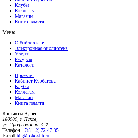
Клубы
Коллегам
Магазин
Книга памяти
Меню
О библиотеке
Электронная библиотека
Услуги
Ресурсы
Каталоги
Проекты
Кабинет Курбатова
Клубы
Коллегам
Магазин
Книга памяти
Контакты
Адрес
180000, г. Псков,
ул. Профсоюзная, д. 2
Телефон
+7(8112) 72-47-35
E-mail
bib@pskovlib.ru