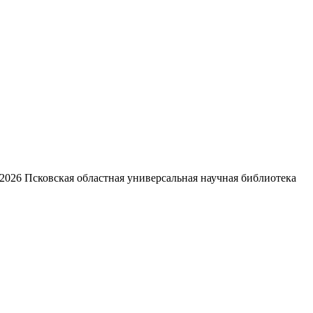
2026
Псковская областная универсальная научная библиотека