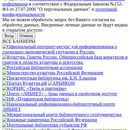
информации
в соответствии с Федеральным Законом №152-
ФЗ от 27.07.2006 "О персональных данных" и
политикой
конфиденциальности
Мы не можем обработать запрос без Вашего согласия на
обработку данных. Введенные личные данные не будут видны
в открытом доступе.
Отмена
ВСЕ БАННЕРЫ