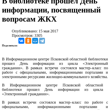
В библиотеке прошел День
информации, посвященный
вопросам ЖКХ
Опубликовано: 15 мая 2017
Просмотров: 3305
Поделиться:
В Информационном центре Псковской областной библиотеки
прошел День информации из цикла «Электронный
гражданин». В рамках встречи состоялся мастер–класс по
работе с официальными, информационными порталами и
электронными ресурсами жилищно-коммунального хозяйства.
В Информационном центре Псковской областной
библиотеки прошел День информации из цикла
«Электронный гражданин».
В рамках встречи состоялся мастер–класс по работе с
официальными, информационными порталами и