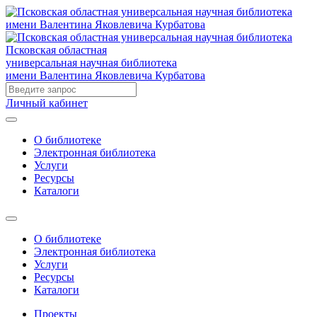
Псковская областная
универсальная научная библиотека
имени Валентина Яковлевича Курбатова
Личный кабинет
О библиотеке
Электронная библиотека
Услуги
Ресурсы
Каталоги
О библиотеке
Электронная библиотека
Услуги
Ресурсы
Каталоги
Проекты