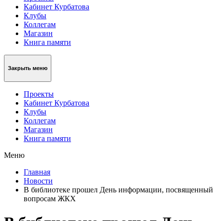
Кабинет Курбатова
Клубы
Коллегам
Магазин
Книга памяти
Закрыть меню
Проекты
Кабинет Курбатова
Клубы
Коллегам
Магазин
Книга памяти
Меню
Главная
Новости
В библиотеке прошел День информации, посвященный
вопросам ЖКХ