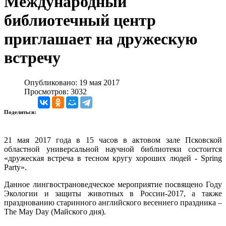
Международный
библиотечный центр
приглашает на дружескую
встречу
Опубликовано: 19 мая 2017
Просмотров: 3032
Поделиться:
21 мая 2017 года в 15 часов в актовом зале Псковской
областной универсальной научной библиотеки состоится
«дружеская встреча в тесном кругу хороших людей - Spring
Party».
Данное лингвострановедческое мероприятие посвящено Году
Экологии и защиты животных в России-2017, а также
празднованию старинного английского весеннего праздника –
The May Day (Майского дня).