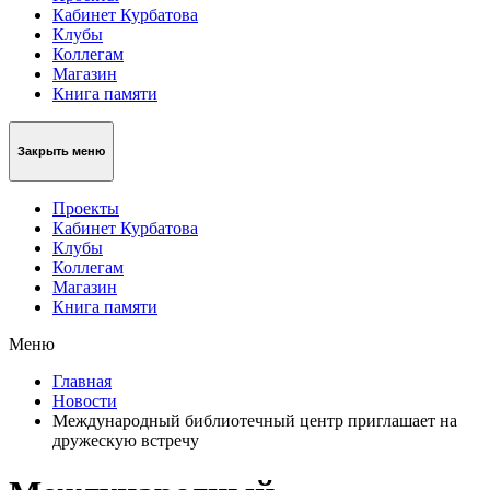
Кабинет Курбатова
Клубы
Коллегам
Магазин
Книга памяти
Закрыть меню
Проекты
Кабинет Курбатова
Клубы
Коллегам
Магазин
Книга памяти
Меню
Главная
Новости
Международный библиотечный центр приглашает на
дружескую встречу