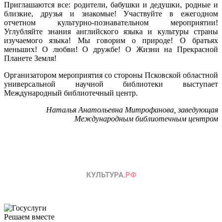
Приглашаются все: родители, бабушки и дедушки, родные и
близкие, друзья и знакомые! Участвуйте в ежегодном
отчетном культурно-познавательном мероприятии!
Углубляйте знания английского языка и культуры страны
изучаемого языка! Мы говорим о природе! О братьях
меньших! О любви! О дружбе! О Жизни на Прекрасной
Планете Земля!
Организатором мероприятия со стороны Псковской областной
универсальной научной библиотеки выступает
Международный библиотечный центр.
Наталья Анатольевна Митрофанова, заведующая
Международным библиотечным центром
Решаем вместе