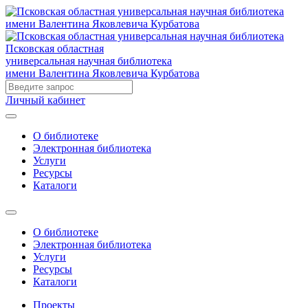
Псковская областная
универсальная научная библиотека
имени Валентина Яковлевича Курбатова
Личный кабинет
О библиотеке
Электронная библиотека
Услуги
Ресурсы
Каталоги
О библиотеке
Электронная библиотека
Услуги
Ресурсы
Каталоги
Проекты