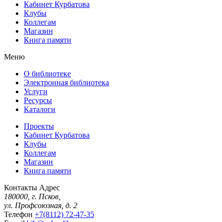
Кабинет Курбатова
Клубы
Коллегам
Магазин
Книга памяти
Меню
О библиотеке
Электронная библиотека
Услуги
Ресурсы
Каталоги
Проекты
Кабинет Курбатова
Клубы
Коллегам
Магазин
Книга памяти
Контакты
Адрес
180000, г. Псков,
ул. Профсоюзная, д. 2
Телефон
+7(8112) 72-47-35