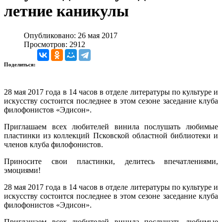
летние каникулы
Опубликовано: 26 мая 2017
Просмотров: 2912
Поделиться:
28 мая 2017 года в 14 часов в отделе литературы по культуре и
искусству состоится последнее в этом сезоне заседание клуба
филофонистов «Эдисон».
Приглашаем всех любителей винила послушать любимые
пластинки из коллекций Псковской областной библиотеки и
членов клуба филофонистов.
Приносите свои пластинки, делитесь впечатлениями,
эмоциями!
28 мая 2017 года в 14 часов в отделе литературы по культуре и
искусству состоится последнее в этом сезоне заседание клуба
филофонистов «Эдисон».
Приглашаем всех любителей винила послушать любимые