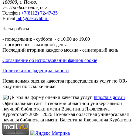
180000, г. Псков,
ул. Профсоюзная, д. 2
Телефон
+7(8112) 72-47-35
E-mail
bib@pskovlib.ru
Часы работы
- понедельник - суббота - с 10.00 до 19.00
- воскресенье - выходной день.
Последний вторник каждого месяца - санитарный день
Соглашение об использовании файлов cookie
Политика конфиденциальности
Независимая оценка качества предоставления услуг по QR-
коду или по ссылке ниже:
http://bus.gov.ru
Официальный сайт Псковской областной универсальной
научной библиотеки имени Валентина Яковлевича
Курбатова
© 2009 -
2026
Псковская областная универсальная
научная библиотека имени Валентина Яковлевича Курбатова