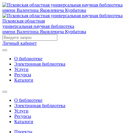
Псковская областная
универсальная научная библиотека
имени Валентина Яковлевича Курбатова
Личный кабинет
О библиотеке
Электронная библиотека
Услуги
Ресурсы
Каталоги
О библиотеке
Электронная библиотека
Услуги
Ресурсы
Каталоги
Проекты