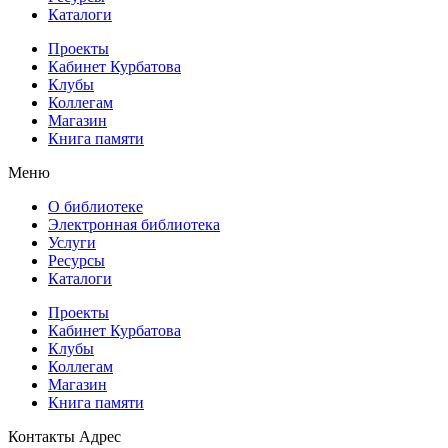
Каталоги
Проекты
Кабинет Курбатова
Клубы
Коллегам
Магазин
Книга памяти
Меню
О библиотеке
Электронная библиотека
Услуги
Ресурсы
Каталоги
Проекты
Кабинет Курбатова
Клубы
Коллегам
Магазин
Книга памяти
Контакты
Адрес