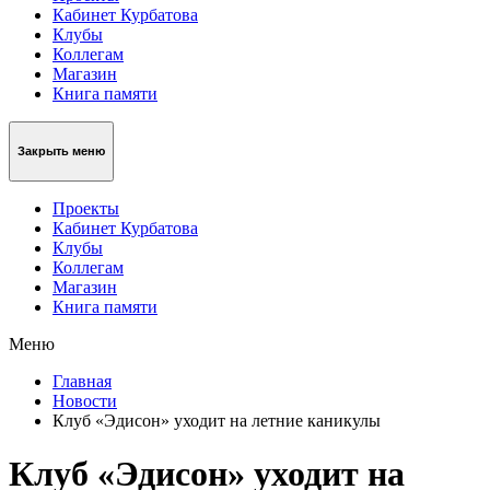
Кабинет Курбатова
Клубы
Коллегам
Магазин
Книга памяти
Закрыть меню
Проекты
Кабинет Курбатова
Клубы
Коллегам
Магазин
Книга памяти
Меню
Главная
Новости
Клуб «Эдисон» уходит на летние каникулы
Клуб «Эдисон» уходит на