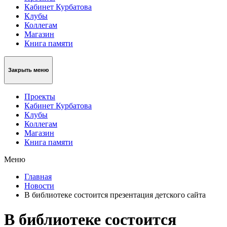
Кабинет Курбатова
Клубы
Коллегам
Магазин
Книга памяти
Закрыть меню
Проекты
Кабинет Курбатова
Клубы
Коллегам
Магазин
Книга памяти
Меню
Главная
Новости
В библиотеке состоится презентация детского сайта
В библиотеке состоится