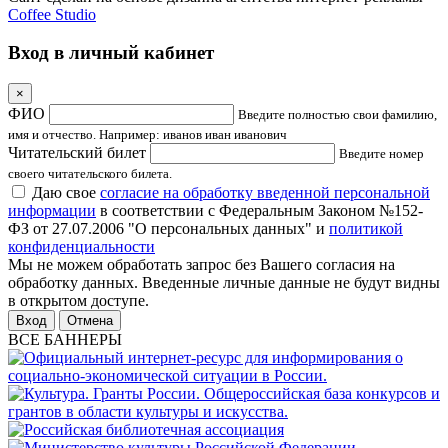
Coffee Studio
Вход в личный кабинет
×
ФИО
Введите полностью свои фамилию,
имя и отчество. Например: иванов иван иванович
Читательский билет
Введите номер
своего читательского билета.
Даю свое
согласие на обработку введенной персональной
информации
в соответствии с Федеральным Законом №152-
ФЗ от 27.07.2006 "О персональных данных" и
политикой
конфиденциальности
Мы не можем обработать запрос без Вашего согласия на
обработку данных. Введенные личные данные не будут видны
в открытом доступе.
Отмена
ВСЕ БАННЕРЫ