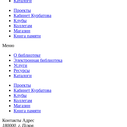
Каталоги
Проекты
Кабинет Курбатова
Клубы
Коллегам
Магазин
Книга памяти
Меню
О библиотеке
Электронная библиотека
Услуги
Ресурсы
Каталоги
Проекты
Кабинет Курбатова
Клубы
Коллегам
Магазин
Книга памяти
Контакты
Адрес
180000, г. Псков,