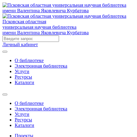
Псковская областная
универсальная научная библиотека
имени Валентина Яковлевича Курбатова
Личный кабинет
О библиотеке
Электронная библиотека
Услуги
Ресурсы
Каталоги
О библиотеке
Электронная библиотека
Услуги
Ресурсы
Каталоги
Проекты