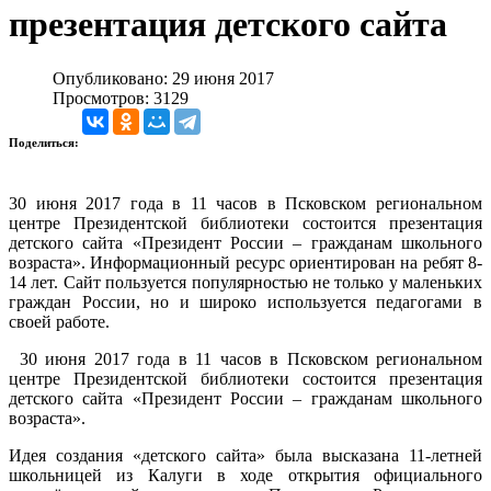
презентация детского сайта
Опубликовано: 29 июня 2017
Просмотров: 3129
Поделиться:
30 июня 2017 года в 11 часов в Псковском региональном
центре Президентской библиотеки состоится презентация
детского сайта «Президент России – гражданам школьного
возраста». Информационный ресурс ориентирован на ребят 8-
14 лет. Cайт пользуется популярностью не только у маленьких
граждан России, но и широко используется педагогами в
своей работе.
30 июня 2017 года в 11 часов в Псковском региональном
центре Президентской библиотеки состоится презентация
детского сайта «Президент России – гражданам школьного
возраста».
Идея создания «детского сайта» была высказана 11-летней
школьницей из Калуги в ходе открытия официального