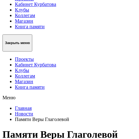
Кабинет Курбатова
Клубы
Коллегам
Магазин
Книга памяти
Закрыть меню
Проекты
Кабинет Курбатова
Клубы
Коллегам
Магазин
Книга памяти
Меню
Главная
Новости
Памяти Веры Глаголевой
Памяти Веры Глаголевой