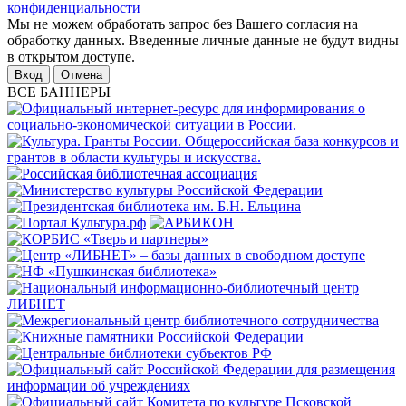
конфиденциальности
Мы не можем обработать запрос без Вашего согласия на
обработку данных. Введенные личные данные не будут видны
в открытом доступе.
Отмена
ВСЕ БАННЕРЫ