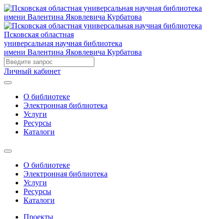
Псковская областная
универсальная научная библиотека
имени Валентина Яковлевича Курбатова
Личный кабинет
О библиотеке
Электронная библиотека
Услуги
Ресурсы
Каталоги
О библиотеке
Электронная библиотека
Услуги
Ресурсы
Каталоги
Проекты