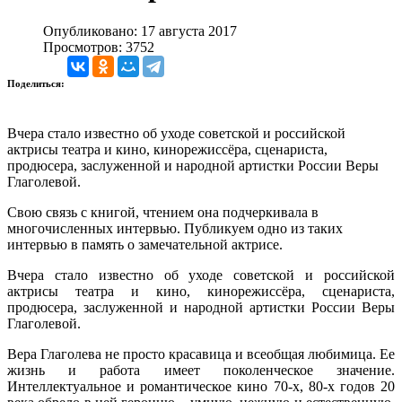
Опубликовано: 17 августа 2017
Просмотров: 3752
Поделиться:
Вчера стало известно об уходе советской и российской
актрисы театра и кино, кинорежиссёра, сценариста,
продюсера, заслуженной и народной артистки России Веры
Глаголевой.
Свою связь с книгой, чтением она подчеркивала в
многочисленных интервью. Публикуем одно из таких
интервью в память о замечательной актрисе.
Вчера стало известно об уходе советской и российской
актрисы театра и кино, кинорежиссёра, сценариста,
продюсера, заслуженной и народной артистки России Веры
Глаголевой.
Вера Глаголева не просто красавица и всеобщая любимица. Ее
жизнь и работа имеет поколенческое значение.
Интеллектуальное и романтическое кино 70-х, 80-х годов 20