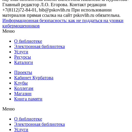
Главный редактор Л.О. Егорова. Контакт редакции
+7(8112)72-84-01, bib@pskovlib.ru
При использовании
материалов прямая ссылка на сайт pskovlib.ru обязательна.
Информационная безопасность: как не поддаться на уловки
кибермошенников
Меню
О библиотеке
Электронная библиотека
Услуги
Ресурсы
Каталоги
Проекты
Кабинет Курбатова
Клубы
Коллегам
Магазин
Книга памяти
Меню
О библиотеке
Электронная библиотека
Услуги