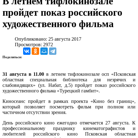
В летнем тифлокинозале
пройдет показ российского
художественного фильма
Опубликовано: 25 августа 2017
Просмотров: 2972
Поделиться:
31 августа в 11.00
в летнем тифлокинозале осп «Псковская
областная специальная библиотека для незрячих и
слабовидящих» (ул. Набат, д.5) пройдет показ российского
художественного фильма «Турецкий гамбит».
Киносеанс пройдет в рамках проекта «Кино без границ»,
который позволяет посмотреть фильм при полном или
частичном отсутствии зрения.
День российского кино ежегодно отмечается 27 августа. К
профессиональному празднику кинематографистов и
любителей российского кино Псковская областная