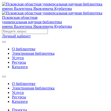
Псковская областная
универсальная научная библиотека
имени Валентина Яковлевича Курбатова
Личный кабинет
О библиотеке
Электронная библиотека
Услуги
Ресурсы
Каталоги
О библиотеке
Электронная библиотека
Услуги
Ресурсы
Каталоги
Проекты