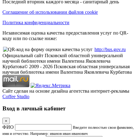
Последний вторник каждого месяца - санитарный день
Соглашение об использовании файлов cookie
Политика конфиденциальности
Независимая оценка качества предоставления услуг по QR-
коду или по ссылке ниже:
http://bus.gov.ru
Официальный сайт Псковской областной универсальной
научной библиотеки имени Валентина Яковлевича
Курбатова
© 2009 -
2026
Псковская областная универсальная
научная библиотека имени Валентина Яковлевича Курбатова
Сайт сделан на основе дизайна агентства интернет-рекламы
Coffee Studio
Вход в личный кабинет
×
ФИО
Введите полностью свои фамилию,
имя и отчество. Например: иванов иван иванович