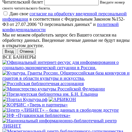
Читательский билет
Введите номер
своего читательского билета.
Даю свое
согласие на обработку введенной персональной
информации
в соответствии с Федеральным Законом №152-
ФЗ от 27.07.2006 "О персональных данных" и
политикой
конфиденциальности
Мы не можем обработать запрос без Вашего согласия на
обработку данных. Введенные личные данные не будут видны
в открытом доступе.
Отмена
ВСЕ БАННЕРЫ