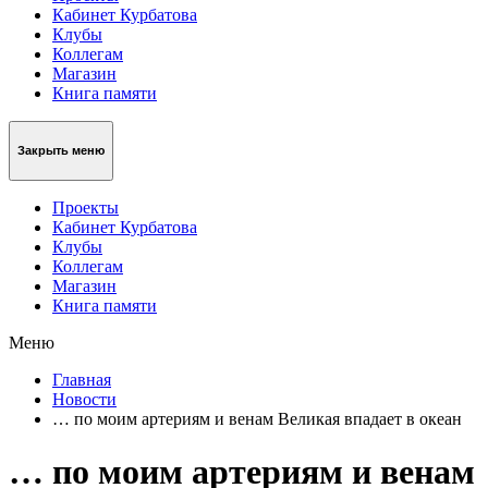
Кабинет Курбатова
Клубы
Коллегам
Магазин
Книга памяти
Закрыть меню
Проекты
Кабинет Курбатова
Клубы
Коллегам
Магазин
Книга памяти
Меню
Главная
Новости
… по моим артериям и венам Великая впадает в океан
… по моим артериям и венам