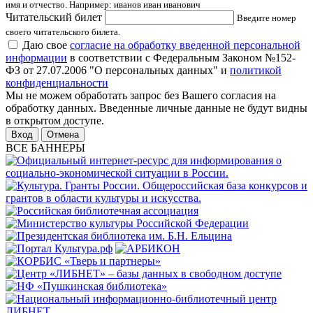
имя и отчество. Например: иванов иван иванович
Читательский билет
Введите номер
своего читательского билета.
Даю свое
согласие на обработку введенной персональной
информации
в соответствии с Федеральным Законом №152-
ФЗ от 27.07.2006 "О персональных данных" и
политикой
конфиденциальности
Мы не можем обработать запрос без Вашего согласия на
обработку данных. Введенные личные данные не будут видны
в открытом доступе.
Отмена
ВСЕ БАННЕРЫ