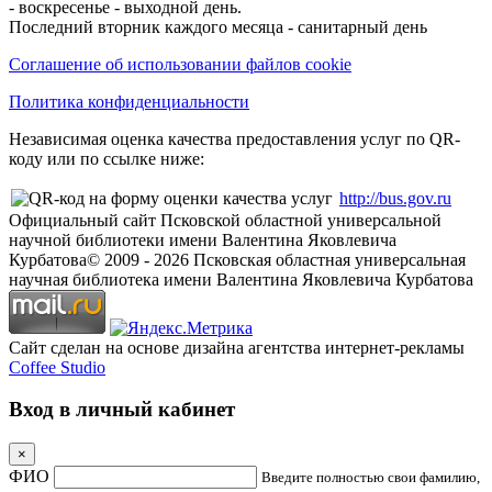
- воскресенье - выходной день.
Последний вторник каждого месяца - санитарный день
Соглашение об использовании файлов cookie
Политика конфиденциальности
Независимая оценка качества предоставления услуг по QR-
коду или по ссылке ниже:
http://bus.gov.ru
Официальный сайт Псковской областной универсальной
научной библиотеки имени Валентина Яковлевича
Курбатова
© 2009 -
2026
Псковская областная универсальная
научная библиотека имени Валентина Яковлевича Курбатова
Сайт сделан на основе дизайна агентства интернет-рекламы
Coffee Studio
Вход в личный кабинет
×
ФИО
Введите полностью свои фамилию,