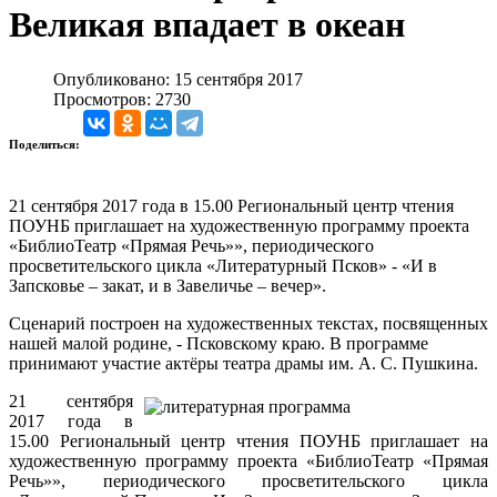
Великая впадает в океан
Опубликовано: 15 сентября 2017
Просмотров: 2730
Поделиться:
21 сентября 2017 года в 15.00 Региональный центр чтения
ПОУНБ приглашает на художественную программу проекта
«БиблиоТеатр «Прямая Речь»», периодического
просветительского цикла «Литературный Псков» - «И в
Запсковье – закат, и в Завеличье – вечер».
Сценарий построен на художественных текстах, посвященных
нашей малой родине, - Псковскому краю.
В программе
принимают участие актёры театра драмы им. А. С. Пушкина.
21 сентября
2017 года в
15.00 Региональный центр чтения ПОУНБ приглашает на
художественную программу проекта «БиблиоТеатр «Прямая
Речь»», периодического просветительского цикла