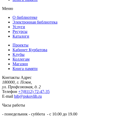
Меню
О библиотеке
Электронная библиотека
Услуги
Ресурсы
Каталоги
Проекты
Кабинет Курбатова
Клубы
Коллегам
Магазин
Книга памяти
Контакты
Адрес
180000, г. Псков,
ул. Профсоюзная, д. 2
Телефон
+7(8112) 72-47-35
E-mail
bib@pskovlib.ru
Часы работы
- понедельник - суббота - с 10.00 до 19.00