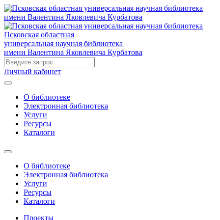
Псковская областная
универсальная научная библиотека
имени Валентина Яковлевича Курбатова
Личный кабинет
О библиотеке
Электронная библиотека
Услуги
Ресурсы
Каталоги
О библиотеке
Электронная библиотека
Услуги
Ресурсы
Каталоги
Проекты