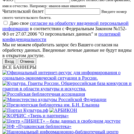
имя и отчество. Например: иванов иван иванович
Читательский билет
Введите номер
своего читательского билета.
Даю свое
согласие на обработку введенной персональной
информации
в соответствии с Федеральным Законом №152-
ФЗ от 27.07.2006 "О персональных данных" и
политикой
конфиденциальности
Мы не можем обработать запрос без Вашего согласия на
обработку данных. Введенные личные данные не будут видны
в открытом доступе.
Отмена
ВСЕ БАННЕРЫ