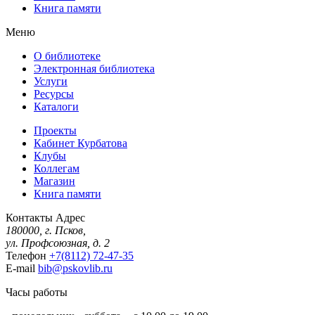
Книга памяти
Меню
О библиотеке
Электронная библиотека
Услуги
Ресурсы
Каталоги
Проекты
Кабинет Курбатова
Клубы
Коллегам
Магазин
Книга памяти
Контакты
Адрес
180000, г. Псков,
ул. Профсоюзная, д. 2
Телефон
+7(8112) 72-47-35
E-mail
bib@pskovlib.ru
Часы работы