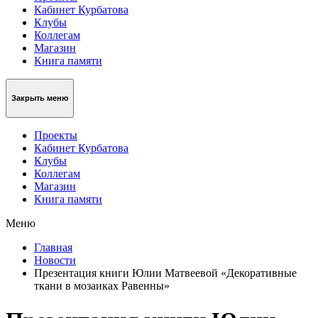
Кабинет Курбатова
Клубы
Коллегам
Магазин
Книга памяти
Закрыть меню
Проекты
Кабинет Курбатова
Клубы
Коллегам
Магазин
Книга памяти
Меню
Главная
Новости
Презентация книги Юлии Матвеевой «Декоративные
ткани в мозаиках Равенны»