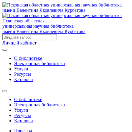
Псковская областная
универсальная научная библиотека
имени Валентина Яковлевича Курбатова
Личный кабинет
О библиотеке
Электронная библиотека
Услуги
Ресурсы
Каталоги
О библиотеке
Электронная библиотека
Услуги
Ресурсы
Каталоги
Проекты