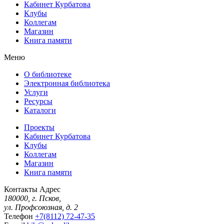
Кабинет Курбатова
Клубы
Коллегам
Магазин
Книга памяти
Меню
О библиотеке
Электронная библиотека
Услуги
Ресурсы
Каталоги
Проекты
Кабинет Курбатова
Клубы
Коллегам
Магазин
Книга памяти
Контакты
Адрес
180000, г. Псков,
ул. Профсоюзная, д. 2
Телефон
+7(8112) 72-47-35