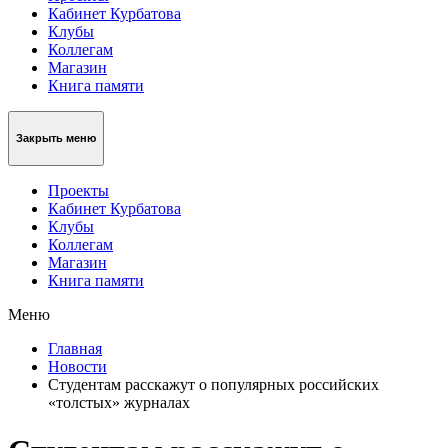
Кабинет Курбатова
Клубы
Коллегам
Магазин
Книга памяти
Закрыть меню
Проекты
Кабинет Курбатова
Клубы
Коллегам
Магазин
Книга памяти
Меню
Главная
Новости
Студентам расскажут о популярных российских
«толстых» журналах