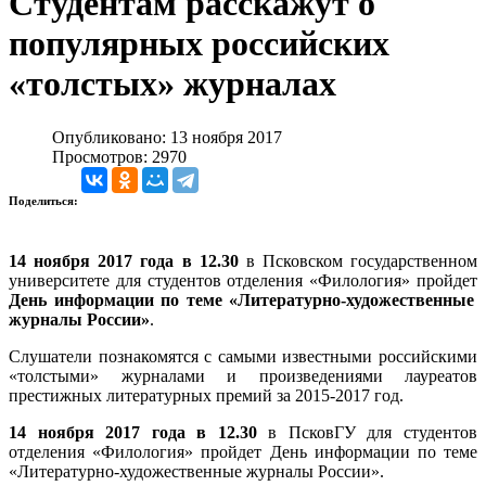
Студентам расскажут о
популярных российских
«толстых» журналах
Опубликовано: 13 ноября 2017
Просмотров: 2970
Поделиться:
14 ноября 2017 года в 12.30
в Псковском государственном
университете для студентов отделения «Филология» пройдет
День информации по теме «Литературно-художественные
журналы России»
.
Слушатели познакомятся с самыми известными российскими
«толстыми» журналами и произведениями лауреатов
престижных литературных премий за 2015-2017 год.
14 ноября 2017 года в 12.30
в ПсковГУ для студентов
отделения «Филология» пройдет День информации по теме
«Литературно-художественные журналы России».