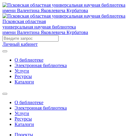
Псковская областная
универсальная научная библиотека
имени Валентина Яковлевича Курбатова
Личный кабинет
О библиотеке
Электронная библиотека
Услуги
Ресурсы
Каталоги
О библиотеке
Электронная библиотека
Услуги
Ресурсы
Каталоги
Проекты