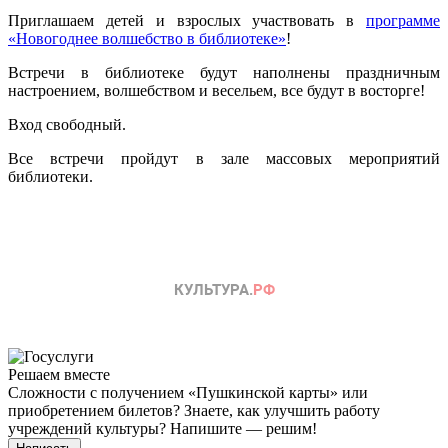
Приглашаем детей и взрослых участвовать в
программе
«Новогоднее волшебство в библиотеке»
!
Встречи в библиотеке будут наполнены праздничным
настроением, волшебством и весельем, все будут в восторге!
Вход свободный.
Все встречи пройдут в зале массовых мероприятий
библиотеки.
Решаем вместе
Сложности с получением «Пушкинской карты» или
приобретением билетов? Знаете, как улучшить работу
учреждений культуры?
Напишите — решим!