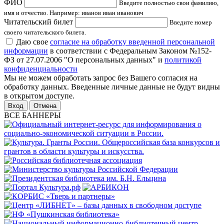
ФИО
Введите полностью свои фамилию,
имя и отчество. Например: иванов иван иванович
Читательский билет
Введите номер
своего читательского билета.
Даю свое
согласие на обработку введенной персональной
информации
в соответствии с Федеральным Законом №152-
ФЗ от 27.07.2006 "О персональных данных" и
политикой
конфиденциальности
Мы не можем обработать запрос без Вашего согласия на
обработку данных. Введенные личные данные не будут видны
в открытом доступе.
Отмена
ВСЕ БАННЕРЫ