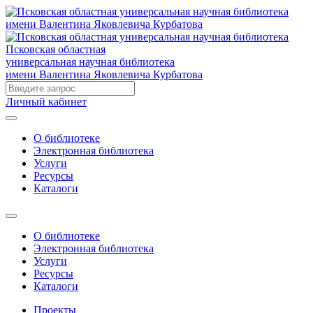
Псковская областная
универсальная научная библиотека
имени Валентина Яковлевича Курбатова
Личный кабинет
О библиотеке
Электронная библиотека
Услуги
Ресурсы
Каталоги
О библиотеке
Электронная библиотека
Услуги
Ресурсы
Каталоги
Проекты