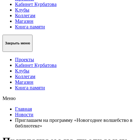
Кабинет Курбатова
Клубы
Коллегам
Магазин
Книга памяти
Закрыть меню
Проекты
Кабинет Курбатова
Клубы
Коллегам
Магазин
Книга памяти
Меню
Главная
Новости
Приглашаем на программу «Новогоднее волшебство в
библиотеке»