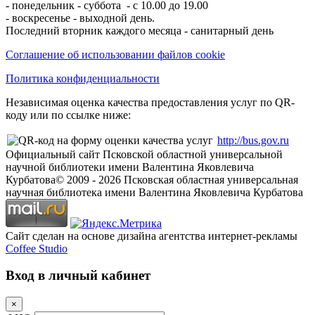
- понедельник - суббота - с 10.00 до 19.00
- воскресенье - выходной день.
Последний вторник каждого месяца - санитарный день
Соглашение об использовании файлов cookie
Политика конфиденциальности
Независимая оценка качества предоставления услуг по QR-
коду или по ссылке ниже:
http://bus.gov.ru
Официальный сайт Псковской областной универсальной
научной библиотеки имени Валентина Яковлевича
Курбатова
© 2009 -
2026
Псковская областная универсальная
научная библиотека имени Валентина Яковлевича Курбатова
Сайт сделан на основе дизайна агентства интернет-рекламы
Coffee Studio
Вход в личный кабинет
×