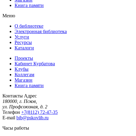
Книга памяти
Меню
О библиотеке
Электронная библиотека
Услуги
Ресурсы
Каталоги
Проекты
Кабинет Курбатова
Клубы
Коллегам
Магазин
Книга памяти
Контакты
Адрес
180000, г. Псков,
ул. Профсоюзная, д. 2
Телефон
+7(8112) 72-47-35
E-mail
bib@pskovlib.ru
Часы работы