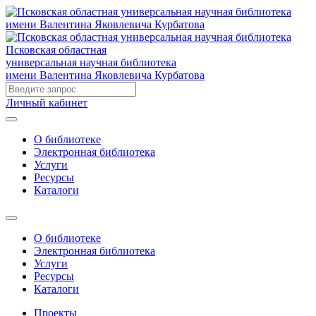
Псковская областная
универсальная научная библиотека
имени Валентина Яковлевича Курбатова
Личный кабинет
О библиотеке
Электронная библиотека
Услуги
Ресурсы
Каталоги
О библиотеке
Электронная библиотека
Услуги
Ресурсы
Каталоги
Проекты