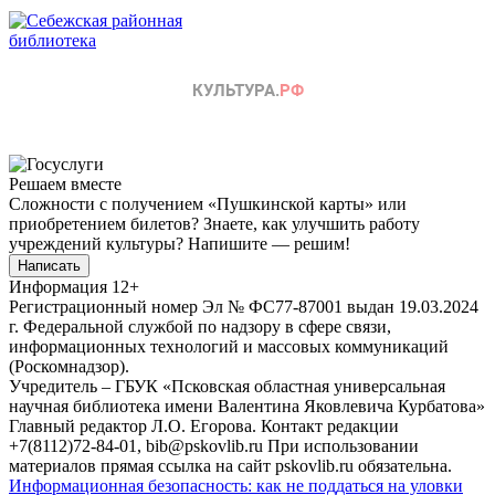
Решаем вместе
Сложности с получением «Пушкинской карты» или
приобретением билетов? Знаете, как улучшить работу
учреждений культуры?
Напишите — решим!
Написать
Информация
12+
Регистрационный номер Эл № ФС77-87001 выдан 19.03.2024
г. Федеральной службой по надзору в сфере связи,
информационных технологий и массовых коммуникаций
(Роскомнадзор).
Учредитель – ГБУК «Псковская областная универсальная
научная библиотека имени Валентина Яковлевича Курбатова»
Главный редактор Л.О. Егорова. Контакт редакции
+7(8112)72-84-01, bib@pskovlib.ru
При использовании
материалов прямая ссылка на сайт pskovlib.ru обязательна.
Информационная безопасность: как не поддаться на уловки