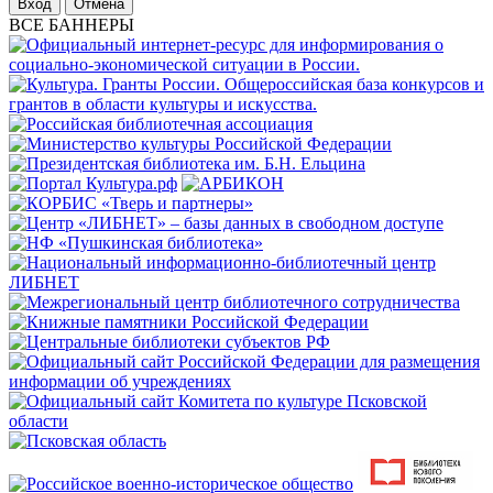
Отмена
ВСЕ БАННЕРЫ