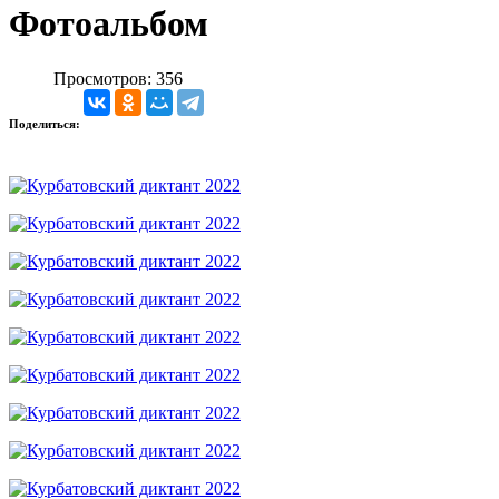
Фотоальбом
Просмотров: 356
Поделиться: