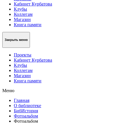
Кабинет Курбатова
Клубы
Коллегам
Магазин
Книга памяти
Закрыть меню
Проекты
Кабинет Курбатова
Клубы
Коллегам
Магазин
Книга памяти
Меню
Главная
О библиотеке
БибИстория
Фотоальбом
Фотоальбом