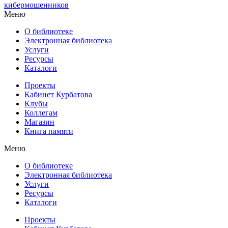
кибермошенников
Меню
О библиотеке
Электронная библиотека
Услуги
Ресурсы
Каталоги
Проекты
Кабинет Курбатова
Клубы
Коллегам
Магазин
Книга памяти
Меню
О библиотеке
Электронная библиотека
Услуги
Ресурсы
Каталоги
Проекты