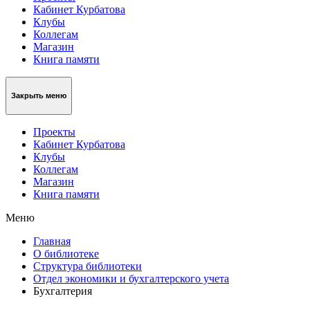
Кабинет Курбатова
Клубы
Коллегам
Магазин
Книга памяти
Закрыть меню
Проекты
Кабинет Курбатова
Клубы
Коллегам
Магазин
Книга памяти
Меню
Главная
О библиотеке
Структура библиотеки
Отдел экономики и бухгалтерского учета
Бухгалтерия