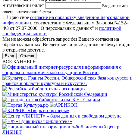
Читательский билет
Введите номер
своего читательского билета.
Даю свое
согласие на обработку введенной персональной
информации
в соответствии с Федеральным Законом №152-
ФЗ от 27.07.2006 "О персональных данных" и
политикой
конфиденциальности
Мы не можем обработать запрос без Вашего согласия на
обработку данных. Введенные личные данные не будут видны
в открытом доступе.
Отмена
ВСЕ БАННЕРЫ