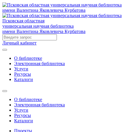
Псковская областная
универсальная научная библиотека
имени Валентина Яковлевича Курбатова
Личный кабинет
О библиотеке
Электронная библиотека
Услуги
Ресурсы
Каталоги
О библиотеке
Электронная библиотека
Услуги
Ресурсы
Каталоги
Проекты