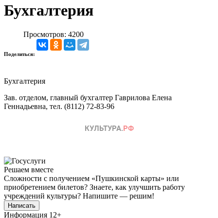
Бухгалтерия
Просмотров: 4200
Поделиться:
Бухгалтерия
Зав. отделом, главный бухгалтер Гаврилова Елена
Геннадьевна, тел. (8112) 72-83-96
Решаем вместе
Сложности с получением «Пушкинской карты» или
приобретением билетов? Знаете, как улучшить работу
учреждений культуры?
Напишите — решим!
Написать
Информация
12+