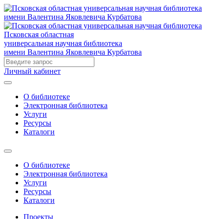
Псковская областная
универсальная научная библиотека
имени Валентина Яковлевича Курбатова
Личный кабинет
О библиотеке
Электронная библиотека
Услуги
Ресурсы
Каталоги
О библиотеке
Электронная библиотека
Услуги
Ресурсы
Каталоги
Проекты