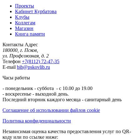
Проекты
Кабинет Курбатова
Клубы
Коллегам
Магазин
Книга памяти
Контакты
Адрес
180000, г. Псков,
ул. Профсоюзная, д. 2
Телефон
+7(8112) 72-47-35
E-mail
bib@pskovlib.ru
Часы работы
- понедельник - суббота - с 10.00 до 19.00
- воскресенье - выходной день.
Последний вторник каждого месяца - санитарный день
Соглашение об использовании файлов cookie
Политика конфиденциальности
Независимая оценка качества предоставления услуг по QR-
коду или по ссылке ниже: