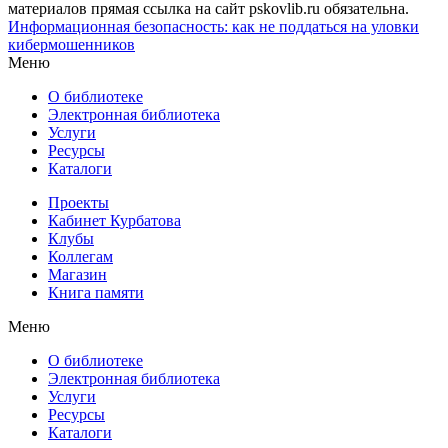
материалов прямая ссылка на сайт pskovlib.ru обязательна.
Информационная безопасность: как не поддаться на уловки
кибермошенников
Меню
О библиотеке
Электронная библиотека
Услуги
Ресурсы
Каталоги
Проекты
Кабинет Курбатова
Клубы
Коллегам
Магазин
Книга памяти
Меню
О библиотеке
Электронная библиотека
Услуги
Ресурсы
Каталоги