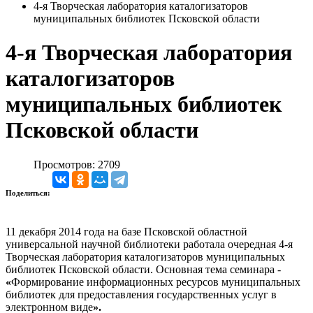
4-я Творческая лаборатория каталогизаторов
муниципальных библиотек Псковской области
4-я Творческая лаборатория
каталогизаторов
муниципальных библиотек
Псковской области
Просмотров: 2709
Поделиться:
11 декабря 2014 года на базе Псковской областной
универсальной научной библиотеки работала очередная 4-я
Творческая лаборатория каталогизаторов муниципальных
библиотек Псковской области. Основная тема семинара -
«
Формирование информационных ресурсов муниципальных
библиотек для предоставления государственных услуг в
электронном виде
».