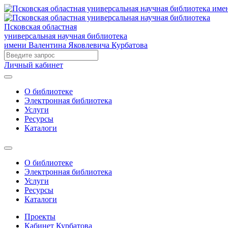
Псковская областная
универсальная научная библиотека
имени Валентина Яковлевича Курбатова
Личный кабинет
О библиотеке
Электронная библиотека
Услуги
Ресурсы
Каталоги
О библиотеке
Электронная библиотека
Услуги
Ресурсы
Каталоги
Проекты
Кабинет Курбатова