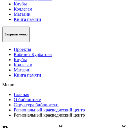
Клубы
Коллегам
Магазин
Книга памяти
Закрыть меню
Проекты
Кабинет Курбатова
Клубы
Коллегам
Магазин
Книга памяти
Меню
Главная
О библиотеке
Структура библиотеки
Региональный краеведческий центр
Региональный краеведческий центр