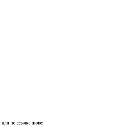
 или по ссылке ниже: