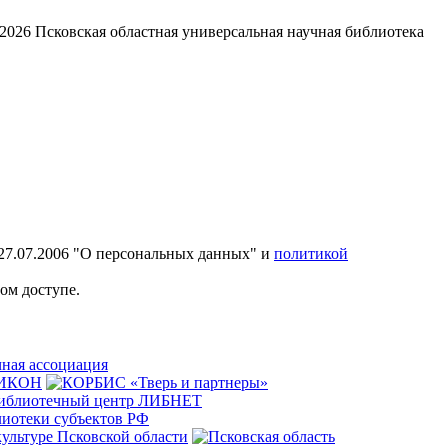
2026
Псковская областная универсальная научная библиотека
27.07.2006 "О персональных данных" и
политикой
ом доступе.