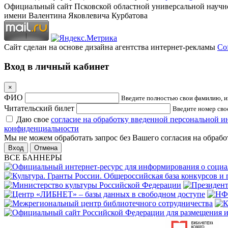
Официальный сайт Псковской областной универсальной научн
имени Валентина Яковлевича Курбатова
Сайт сделан на основе дизайна агентства интернет-рекламы
Cof
Вход в личный кабинет
×
ФИО
Введите полностью свои фамилию, им
Читательский билет
Введите номер свое
Даю свое
согласие на обработку введенной персональной 
конфиденциальности
Мы не можем обработать запрос без Вашего согласия на обраб
Отмена
ВСЕ БАННЕРЫ