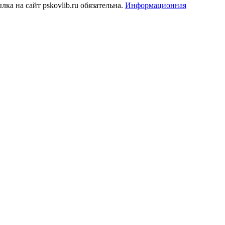
а на сайт pskovlib.ru обязательна.
Информационная