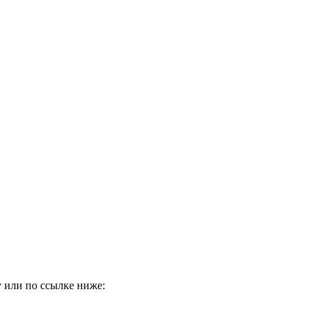
 или по ссылке ниже: