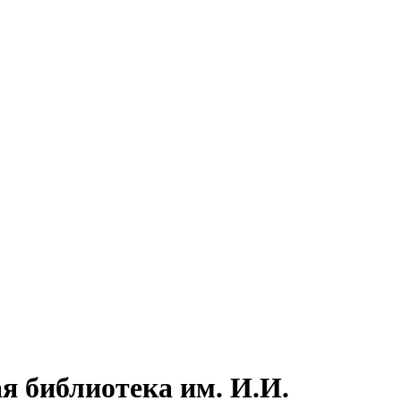
я библиотека им. И.И.