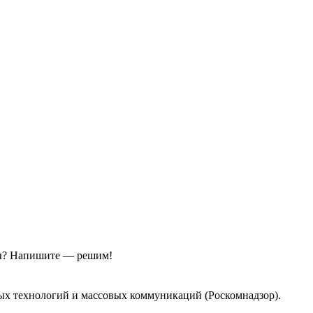
ы?
Напишите — решим!
ых технологий и массовых коммуникаций (Роскомнадзор).