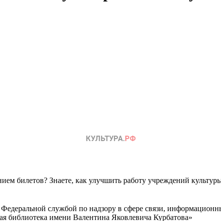
ем билетов? Знаете, как улучшить работу учреждений культур
 Федеральной службой по надзору в сфере связи, информационн
ная библиотека имени Валентина Яковлевича Курбатова»