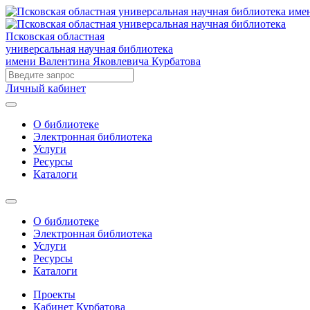
Псковская областная
универсальная научная библиотека
имени Валентина Яковлевича Курбатова
Личный кабинет
О библиотеке
Электронная библиотека
Услуги
Ресурсы
Каталоги
О библиотеке
Электронная библиотека
Услуги
Ресурсы
Каталоги
Проекты
Кабинет Курбатова