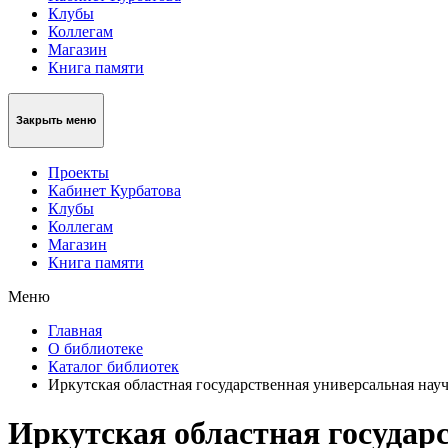
Клубы
Коллегам
Магазин
Книга памяти
Закрыть меню
Проекты
Кабинет Курбатова
Клубы
Коллегам
Магазин
Книга памяти
Меню
Главная
О библиотеке
Каталог библиотек
Иркутская областная государственная универсальная нау
Иркутская областная государ