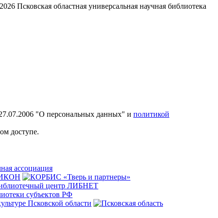
2026
Псковская областная универсальная научная библиотека
27.07.2006 "О персональных данных" и
политикой
ом доступе.