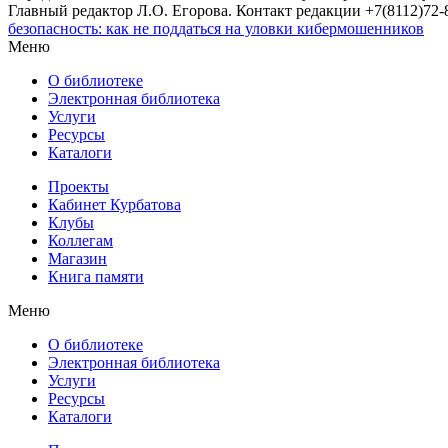
Главный редактор Л.О. Егорова. Контакт редакции +7(8112)72-8
безопасность: как не поддаться на уловки кибермошенников
Меню
О библиотеке
Электронная библиотека
Услуги
Ресурсы
Каталоги
Проекты
Кабинет Курбатова
Клубы
Коллегам
Магазин
Книга памяти
Меню
О библиотеке
Электронная библиотека
Услуги
Ресурсы
Каталоги