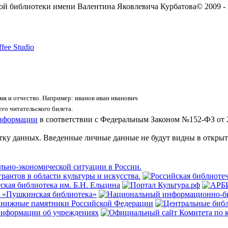
ой библиотеки имени Валентина Яковлевича Курбатова
© 2009 -
fee Studio
я и отчество. Например: иванов иван иванович
го читательского билета.
информации
в соответствии с Федеральным Законом №152-ФЗ от 
отку данных. Введенные личные данные не будут видны в открыт