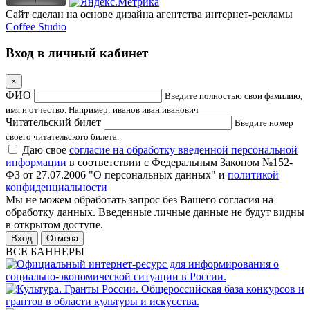
Сайт сделан на основе дизайна агентства интернет-рекламы
Coffee Studio
Вход в личный кабинет
×
ФИО
Введите полностью свои фамилию,
имя и отчество. Например: иванов иван иванович
Читательский билет
Введите номер
своего читательского билета.
Даю свое
согласие на обработку введенной персональной
информации
в соответствии с Федеральным Законом №152-
ФЗ от 27.07.2006 "О персональных данных" и
политикой
конфиденциальности
Мы не можем обработать запрос без Вашего согласия на
обработку данных. Введенные личные данные не будут видны
в открытом доступе.
Отмена
ВСЕ БАННЕРЫ