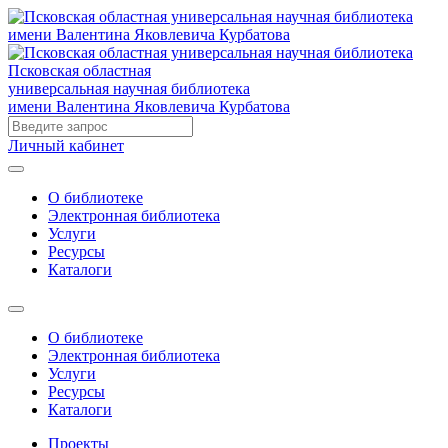
Псковская областная
универсальная научная библиотека
имени Валентина Яковлевича Курбатова
Личный кабинет
О библиотеке
Электронная библиотека
Услуги
Ресурсы
Каталоги
О библиотеке
Электронная библиотека
Услуги
Ресурсы
Каталоги
Проекты