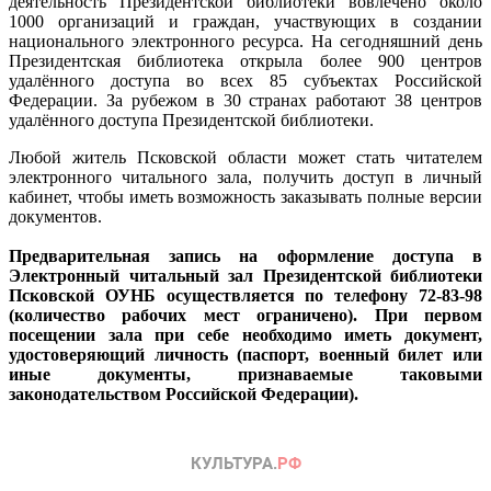
деятельность Президентской библиотеки вовлечено около
1000 организаций и граждан, участвующих в создании
национального электронного ресурса. На сегодняшний день
Президентская библиотека открыла более 900 центров
удалённого доступа во всех 85 субъектах Российской
Федерации. За рубежом в 30 странах работают 38 центров
удалённого доступа Президентской библиотеки.
Любой житель Псковской области может стать читателем
электронного читального зала, получить доступ в личный
кабинет, чтобы иметь возможность заказывать полные версии
документов.
Предварительная запись на оформление доступа в
Электронный читальный зал Президентской библиотеки
Псковской ОУНБ осуществляется по телефону 72-83-98
(количество рабочих мест ограничено). При первом
посещении зала при себе необходимо иметь документ,
удостоверяющий личность (паспорт, военный билет или
иные документы, признаваемые таковыми
законодательством Российской Федерации).