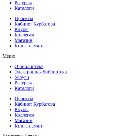
Ресурсы
Каталоги
Проекты
Кабинет Курбатова
Клубы
Коллегам
Магазин
Книга памяти
Меню
О библиотеке
Электронная библиотека
Услуги
Ресурсы
Каталоги
Проекты
Кабинет Курбатова
Клубы
Коллегам
Магазин
Книга памяти