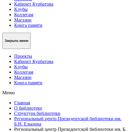
Кабинет Курбатова
Клубы
Коллегам
Магазин
Книга памяти
Закрыть меню
Проекты
Кабинет Курбатова
Клубы
Коллегам
Магазин
Книга памяти
Меню
Главная
О библиотеке
Структура библиотеки
Региональный центр Президентской библиотеки им.
Б.Н. Ельцина
Региональный центр Президентской библиотеки им. Б.