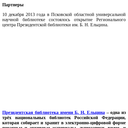
Партнеры
10 декабря 2013 года в Псковской областной универсальной
научной библиотеке состоялось открытие Регионального
центра Президентской библиотеки им. Б. Н. Ельцина.
Президентская библиотека имени Б. Н. Ельцина
– одна из
трёх национальных библиотек Российской Федерации,
которая собирает и хранит в электронно-цифровой форме
печатные и архивные материалы, аудиозаписи, видео- и