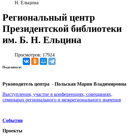
Н. Ельцина
Региональный центр
Президентской библиотеки
им. Б. Н. Ельцина
Просмотров: 17924
Поделиться:
Руководитель центра - Польская Мария Владимировна
Выступления, участие в конференциях, совещаниях,
семинарах регионального и межрегионального значения
События
Проекты